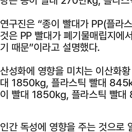
연구진은 “종이 빨대가 PP(플라
것은 PP 빨대가 폐기물매립지에서
기 때문”이라고 설명했다.
산성화에 영향을 미치는 이산화황 
대 1850㎏, 플라스틱 빨대 84
이 빨대 1850㎏, 플라스틱 빨대
인간 독성에 영향을 주는 것으로