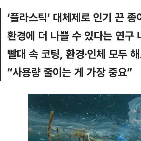
‘플라스틱’ 대체제로 인기 끈 종
환경에 더 나쁠 수 있다는 연구 
빨대 속 코팅, 환경·인체 모두 
“사용량 줄이는 게 가장 중요”