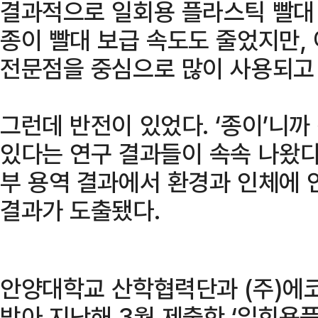
결과적으로 일회용 플라스틱 빨대
종이 빨대 보급 속도도 줄었지만,
전문점을 중심으로 많이 사용되고 
그런데 반전이 있었다. ‘종이’니
있다는 연구 결과들이 속속 나왔다
부 용역 결과에서 환경과 인체에 
결과가 도출됐다.
안양대학교 산학협력단과 (주)에
받아 지난해 3월 제출한 ‘일회용