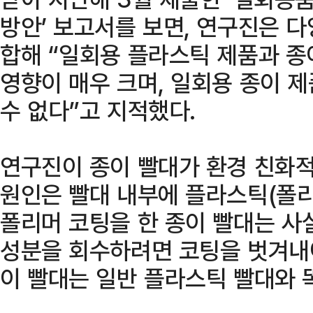
방안’ 보고서를 보면, 연구진은 
합해 “일회용 플라스틱 제품과 종
영향이 매우 크며, 일회용 종이 
수 없다”고 지적했다.
연구진이 종이 빨대가 환경 친화적
원인은 빨대 내부에 플라스틱(폴리
폴리머 코팅을 한 종이 빨대는 사
성분을 회수하려면 코팅을 벗겨내야
이 빨대는 일반 플라스틱 빨대와 