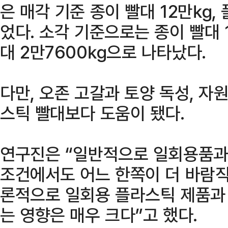
은 매각 기준 종이 빨대 12만㎏,
었다. 소각 기준으로는 종이 빨대 
대 2만7600㎏으로 나타났다.
다만, 오존 고갈과 토양 독성, 자
스틱 빨대보다 도움이 됐다.
연구진은 “일반적으로 일회용품과
조건에서도 어느 한쪽이 더 바람직
론적으로 일회용 플라스틱 제품과 
는 영향은 매우 크다”고 했다.