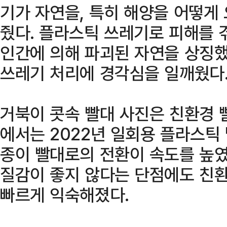
기가 자연을, 특히 해양을 어떻게
줬다. 플라스틱 쓰레기로 피해를 
인간에 의해 파괴된 자연을 상징했
쓰레기 처리에 경각심을 일깨웠다
거북이 콧속 빨대 사진은 친환경 
에서는 2022년 일회용 플라스틱
종이 빨대로의 전환이 속도를 높였
질감이 좋지 않다는 단점에도 친환
빠르게 익숙해졌다.