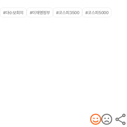
#대수보회의
#이재명정부
#코스피3500
#코스피5000