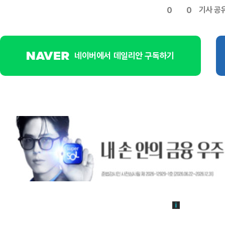
기사 공
0
0
네이버에서 데일리안 구독하기