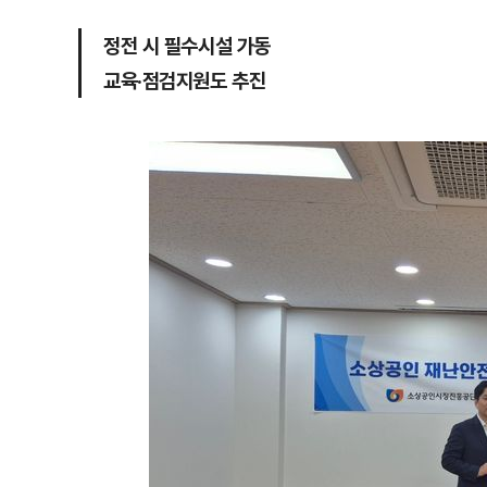
정전 시 필수시설 가동
교육·점검지원도 추진