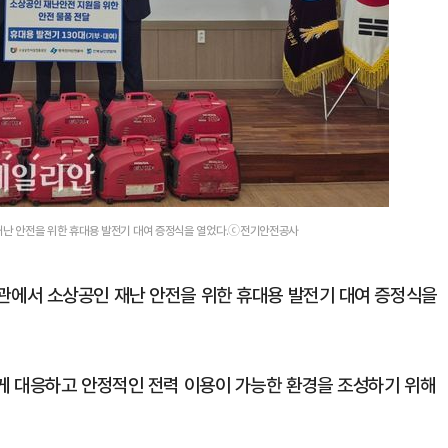
난 안전을 위한 휴대용 발전기 대여 증정식을 열었다.ⓒ전기안전공사
에서 소상공인 재난 안전을 위한 휴대용 발전기 대여 증정식을
게 대응하고 안정적인 전력 이용이 가능한 환경을 조성하기 위해