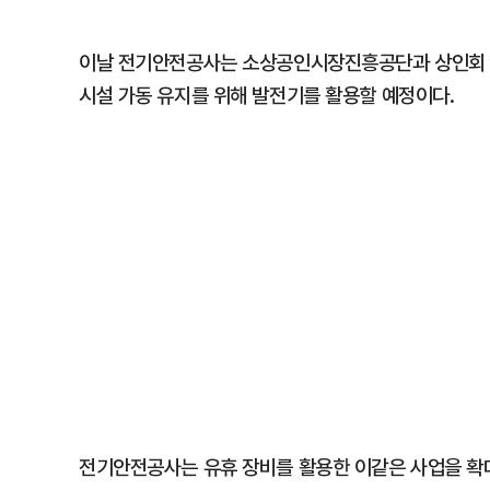
이날 전기안전공사는 소상공인시장진흥공단과 상인회 측에
시설 가동 유지를 위해 발전기를 활용할 예정이다.
전기안전공사는 유휴 장비를 활용한 이같은 사업을 확