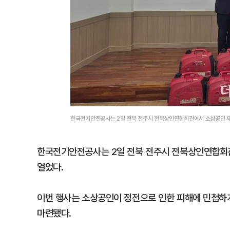
한국전기안전공사는 2일 전북 전주시 전북상인연합회관에서 소상공인 재
한국전기안전공사는 2일 전북 전주시 전북상인연합회관
열었다.
이번 행사는 소상공인이 정전으로 인한 피해에 민첩하
마련됐다.