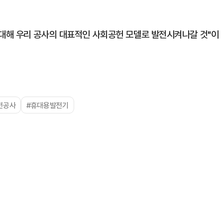
대해 우리 공사의 대표적인 사회공헌 모델로 발전시켜나갈 것"이
전공사
#휴대용발전기