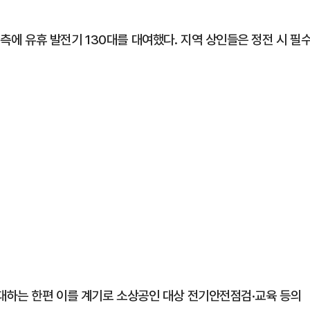
 유휴 발전기 130대를 대여했다. 지역 상인들은 정전 시 필
대하는 한편 이를 계기로 소상공인 대상 전기안전점검·교육 등의