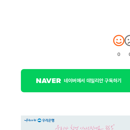
0
네이버에서 데일리안 구독하기