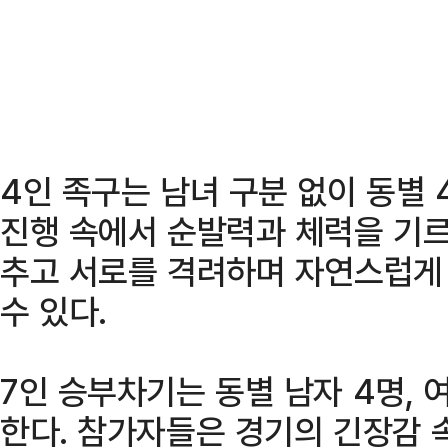
4인 족구는 남녀 구분 없이 동별 
진행 속에서 순발력과 체력을 기르
추고 서로를 격려하며 자연스럽게
수 있다.
7인 승부차기는 동별 남자 4명, 
한다. 참가자들은 경기의 긴장감