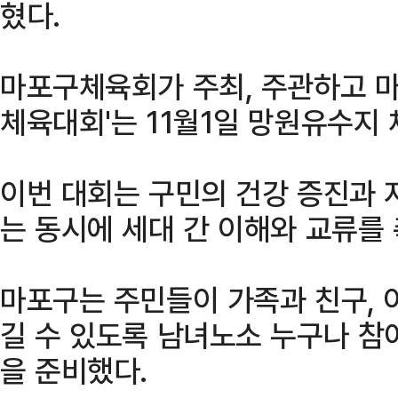
혔다.
마포구체육회가 주최, 주관하고 
체육대회'는 11월1일 망원유수지
이번 대회는 구민의 건강 증진과 
는 동시에 세대 간 이해와 교류를
마포구는 주민들이 가족과 친구, 
길 수 있도록 남녀노소 누구나 참
을 준비했다.