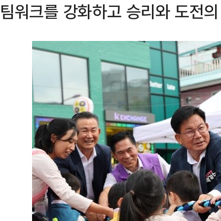
팀워크를 강화하고 승리와 도전의 