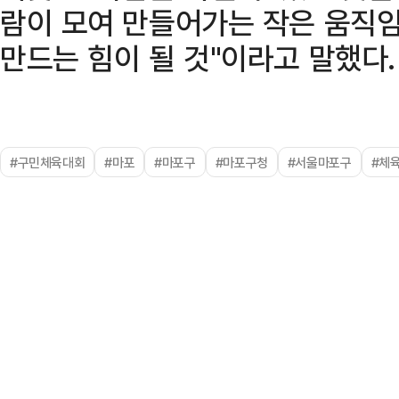
람이 모여 만들어가는 작은 움직임
만드는 힘이 될 것"이라고 말했다.
#구민체육대회
#마포
#마포구
#마포구청
#서울마포구
#체