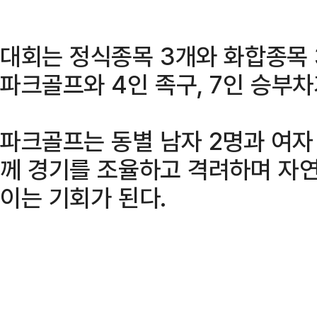
대회는 정식종목 3개와 화합종목 
파크골프와 4인 족구, 7인 승부차
파크골프는 동별 남자 2명과 여자
께 경기를 조율하고 격려하며 자
이는 기회가 된다.