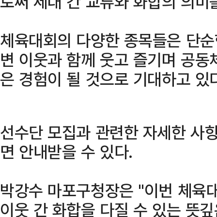
로써 세대 간 교류와 화합의 의미
체육대회의 다양한 종목들은 단순한
변 이웃과 함께 웃고 즐기며 공동
은 경험이 될 것으로 기대하고 있다
선수단 모집과 관련한 자세한 사항
면 안내받을 수 있다.
박강수 마포구청장은 "이번 체육대
이웃 간 화합을 다질 수 있는 뜻깊