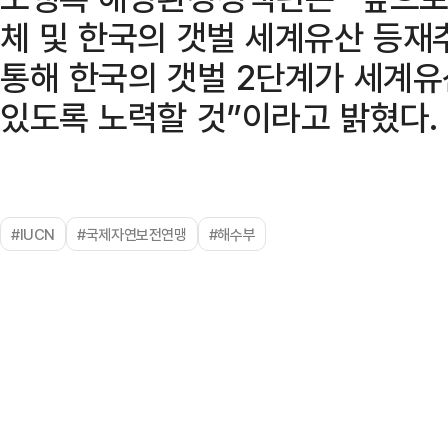
체 및 한국의 갯벌 세계유산 등재
통해 한국의 갯벌 2단계가 세계유
있도록 노력할 것”이라고 밝혔다.
#IUCN
#국제자연보전연맹
#해수부