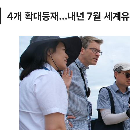
4개 확대등재…내년 7월 세계