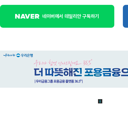
네이버에서 데일리안 구독하기