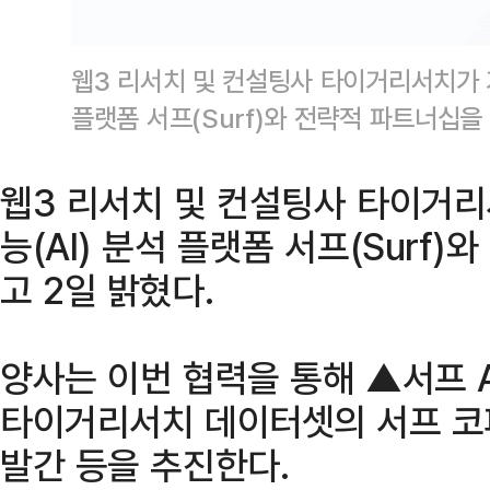
웹3 리서치 및 컨설팅사 타이거리서치가 
플랫폼 서프(Surf)와 전략적 파트너십
웹3 리서치 및 컨설팅사 타이거
능(AI) 분석 플랫폼 서프(Surf
고 2일 밝혔다.
양사는 이번 협력을 통해 ▲서프 A
타이거리서치 데이터셋의 서프 코
발간 등을 추진한다.