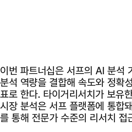
이번 파트너십은 서프의 AI 분석
분석 역량을 결합해 속도와 정확성
표로 한다. 타이거리서치가 보유한
시장 분석은 서프 플랫폼에 통합돼
를 통해 전문가 수준의 리서치 접