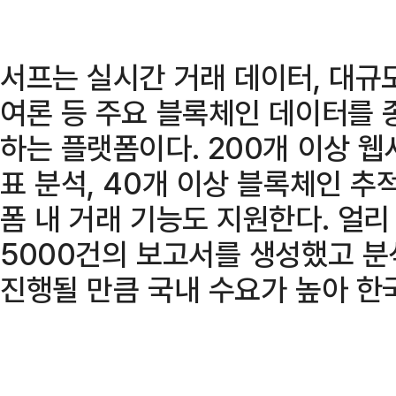
서프는 실시간 거래 데이터, 대규
여론 등 주요 블록체인 데이터를 
하는 플랫폼이다. 200개 이상 웹
표 분석, 40개 이상 블록체인 추
폼 내 거래 기능도 지원한다. 얼리
5000건의 보고서를 생성했고 분
진행될 만큼 국내 수요가 높아 한