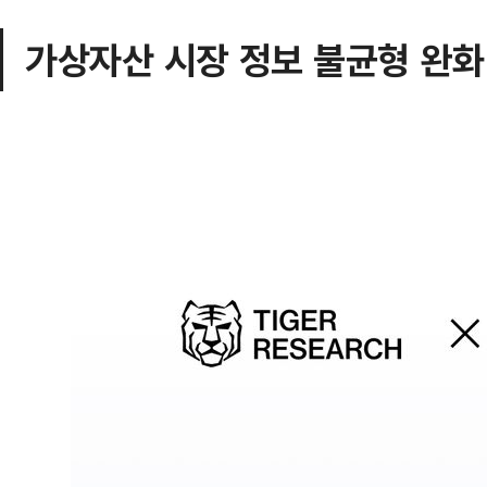
가상자산 시장 정보 불균형 완화