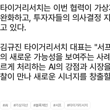
타이거리서치는 이번 협력이 가상
완화하고, 투자자들의 의사결정 
고 있다.
김규진 타이거리서치 대표는 "서프
의 새로운 가능성을 보여주는 사례
르게 처리하는 AI의 강점과 시장
찰이 만나 새로운 시너지를 창출할
#AI
#가상자산
#블록체인
#서프
#타이거리서치