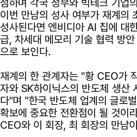
점하며 각국 정부와 빅테크 기업의
이번 만남의 성사 여부가 재계의 
성사된다면 엔비디아 AI 칩에 대
급, 차세대 메모리 기술 협력 방
으로 보인다.
재계의 한 관계자는 "황 CEO가 
자와 SK하이닉스의 반도체 생산 
다"며 "한국 반도체 업계의 글로벌
확보에 중요한 전환점이 될 것이라
CEO와 이 회장, 최 회장의 만남