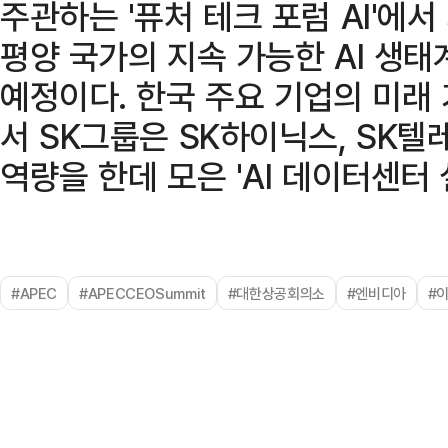
주관하는 '퓨처 테크 포럼 AI'에
평양 국가의 지속 가능한 AI 생
예정이다. 한국 주요 기업의 미래
서 SK그룹은 SK하이닉스, SK텔레콤
역량을 한데 모은 'AI 데이터센터
#APEC
#APECCEOSummit
#대한상공회의소
#엔비디아
#