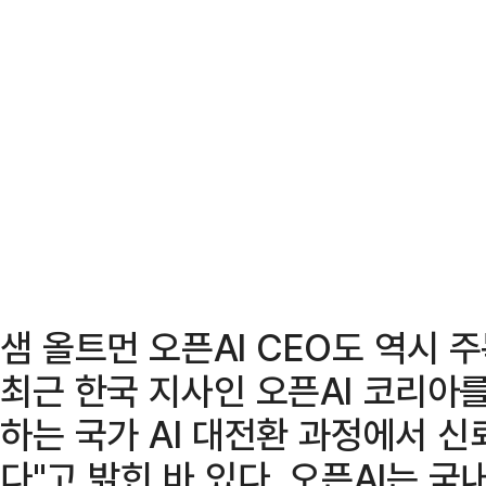
샘 올트먼 오픈AI CEO도 역시 
최근 한국 지사인 오픈AI 코리아
하는 국가 AI 대전환 과정에서 신
다"고 밝힌 바 있다. 오픈AI는 국