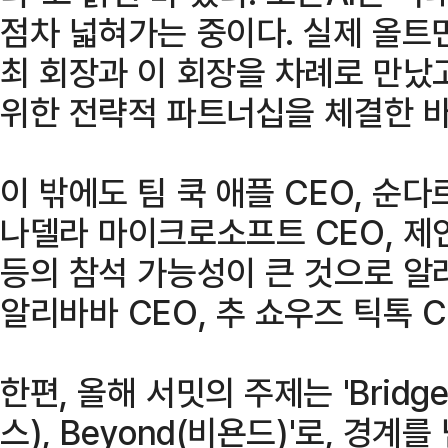
점차 넓혀가는 중이다. 실제 올트먼
최 회장과 이 회장을 차례로 만났
위한 전략적 파트너십을 체결한 바
이 밖에도 팀 쿡 애플 CEO, 순다
나델라 마이크로소프트 CEO, 제
등의 참석 가능성이 큰 것으로 알
알리바바 CEO, 추 쇼우즈 틱톡 
한편, 올해 서밋의 주제는 'Bridge
스), Beyond(비욘드)'로, 경계