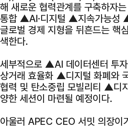
해 새로운 협력관계를 구축하자는 
통합 ▲AI·디지털 ▲지속가능성 
글로벌 경제 지형을 뒤흔드는 핵심
색한다.
세부적으로 ▲AI 데이터센터 투자
상거래 효율화 ▲디지털 화폐와 
협력 및 탄소중립 모빌리티 ▲디지
양한 세션이 마련될 예정이다.
아울러 APEC CEO 서밋 의장이