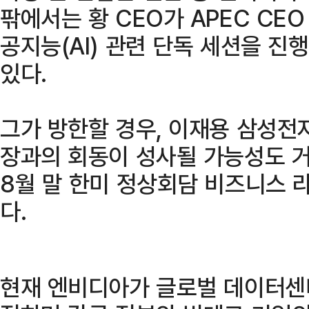
팎에서는 황 CEO가 APEC CEO
공지능(AI) 관련 단독 세션을 진
있다.
그가 방한할 경우, 이재용 삼성전
장과의 회동이 성사될 가능성도 거
8월 말 한미 정상회담 비즈니스 
다.
현재 엔비디아가 글로벌 데이터센터