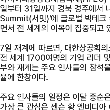
일부터 31일까지 경북 경주에서 나
Summit(서밋)'에 글로벌 빅테
면서 전 세계의 이목이 집중되고 
7일 재계에 따르면, 대한상공회
전 세계 1700여명의 기업 리더 
부와 재계는 주요 인사들의 참석을
율에 한창이다.
주요 인사들의 일정은 이달 중순은
가장 큰 관심은 젠슨 황 엔비디아 