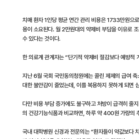
치매 환자 1인당 평균 연간 관리 비용은 1733만원으로
용이 소요된다. 월 2만원대의 약제비 부담을 이유로 
수 있다는 것이다.
한 의료계 관계자는 “단기적 약제비 절감보다 예방적 
지난 6월 국회 국민동의청원에는 콜린 제제의 급여 축
대한 불안감이 줄었는데, 이를 복용하지 못하게 되면 
다만 비용 부담 증가에도 불구하고 처방이 급격히 줄지
의 건강기능식품과 비교하면, 하루 약 400원 가량의 
국내 대학병원 신경과 전문의는 “환자들이 약값보다 치