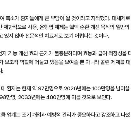
여 축소가 환자들에게 큰 부담이 될 것이라고 지적했다. 대체제로
 제한적으로 사용, 은행엽 제제는 혈액 순환 개선 목적의 일반의
 있지 않아 전문적인 치료제로 보기 어렵다는 것이다.
인지 기능 개선 효과 근거가 불충분하다며 효능과 급여 적정성을 
가 보조적 역할에 머물고 있음을 보여줄 뿐 아니라 콜린 제제를 대
.
매 환자는 현재 약 97만명으로 2026년에는 100만명을 넘어설
98만명, 2033년에는 400만명에 이를 것으로 보인다.
 만큼 업계는 조기 개입과 예방적 관리가 중요하다고 강조하고 나섰