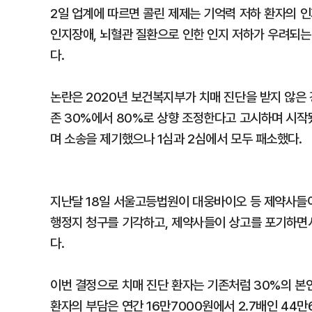
2일 업계에 따르면 콜린 제제는 기억력 저하 환자의 인
인지장애, 뇌혈관 질환으로 인한 인지 저하가 우려되는
다.
논란은 2020년 보건복지부가 치매 진단을 받지 않은
존 30%에서 80%로 상향 조정한다고 고시하며 시작
며 소송을 제기했으나 1심과 2심에서 모두 패소했다.
지난달 18일 서울고등법원이 대웅바이오 등 제약사들이
행정지 청구를 기각하고, 제약사들이 상고를 포기하면서
다.
이번 결정으로 치매 진단 환자는 기존처럼 30%의 본
환자의 부담은 연간 16만7000원에서 2.7배인 44