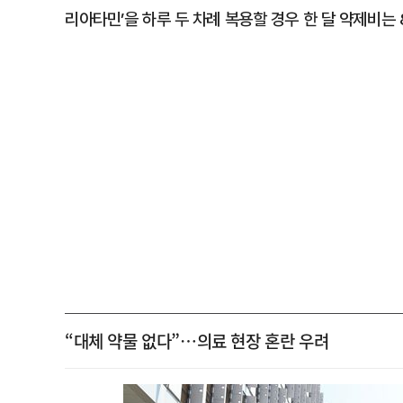
리아타민’을 하루 두 차례 복용할 경우 한 달 약제비는
“대체 약물 없다”…의료 현장 혼란 우려