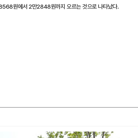
 8568원에서 2만2848원까지 오르는 것으로 나타났다.