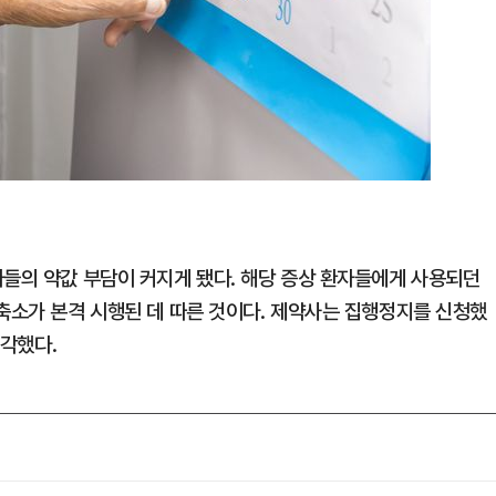
자들의 약값 부담이 커지게 됐다. 해당 증상 환자들에게 사용되던
 축소가 본격 시행된 데 따른 것이다. 제약사는 집행정지를 신청했
기각했다.