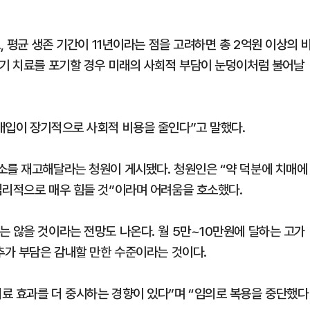
, 평균 생존 기간이 11년이라는 점을 고려하면 총 2억원 이상의 
조기 치료를 포기할 경우 미래의 사회적 부담이 눈덩이처럼 불어날
개입이 장기적으로 사회적 비용을 줄인다”고 말했다.
소를 재고해달라는 청원이 게시됐다. 청원인은 “약 덕분에 치매에
심리적으로 매우 힘들 것”이라며 어려움을 호소했다.
는 않을 것이라는 전망도 나온다. 월 5만~10만원에 달하는 고가
추가 부담은 감내할 만한 수준이라는 것이다.
료 효과를 더 중시하는 경향이 있다”며 “임의로 복용을 중단했다