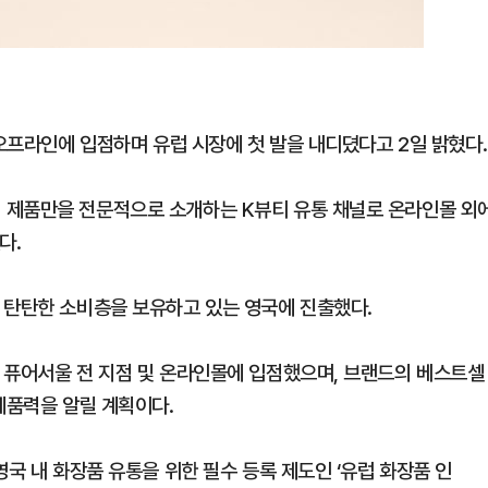
∙오프라인에 입점하며 유럽 시장에 첫 발을 내디뎠다고 2일 밝혔다.
 제품만을 전문적으로 소개하는 K뷰티 유통 채널로 온라인몰 외
다.
 탄탄한 소비층을 보유하고 있는 영국에 진출했다.
 퓨어서울 전 지점 및 온라인몰에 입점했으며, 브랜드의 베스트셀
제품력을 알릴 계획이다.
영국 내 화장품 유통을 위한 필수 등록 제도인 ‘유럽 화장품 인