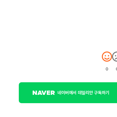
0
네이버에서 데일리안 구독하기