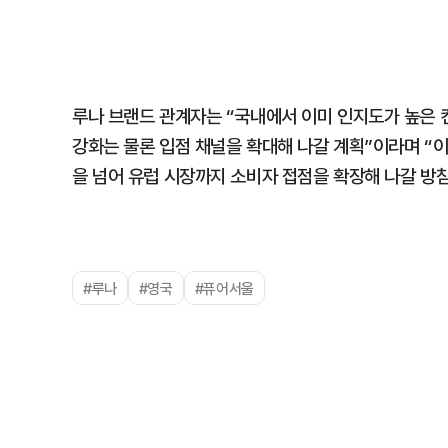
루나 브랜드 관계자는 “국내에서 이미 인지도가 높은 
강화는 물론 입점 채널을 확대해 나갈 계획”이라며 “이
을 넘어 유럽 시장까지 소비자 접점을 확장해 나갈 방
#루나
#영국
#퓨어서울