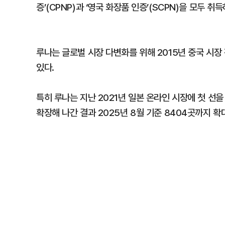
증’(CPNP)과 ‘영국 화장품 인증’(SCPN)을 모두 
루나는 글로벌 시장 다변화를 위해 2015년 중국 시장
있다.
특히 루나는 지난 2021년 일본 온라인 시장에 첫 선
확장해 나간 결과 2025년 8월 기준 8404곳까지 확