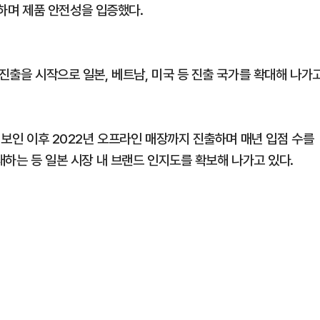
취득하며 제품 안전성을 입증했다.
 진출을 시작으로 일본, 베트남, 미국 등 진출 국가를 확대해 나가
을 보인 이후 2022년 오프라인 매장까지 진출하며 매년 입점 수를
대하는 등 일본 시장 내 브랜드 인지도를 확보해 나가고 있다.