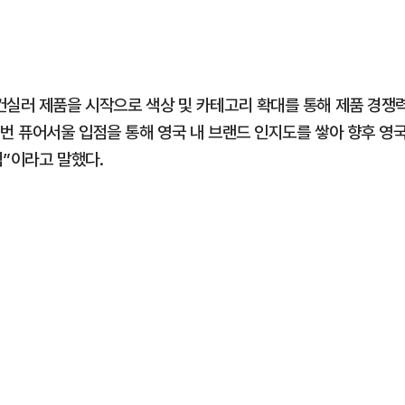
컨실러 제품을 시작으로 색상 및 카테고리 확대를 통해 제품 경쟁
번 퓨어서울 입점을 통해 영국 내 브랜드 인지도를 쌓아 향후 영
침”이라고 말했다.