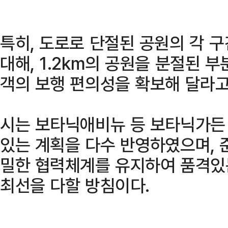
특히, 도로로 단절된 공원의 각 
대해, 1.2km의 공원을 분절된 
객의 보행 편의성을 확보해 달라고
시는 보타닉애비뉴 등 보타닉가든
있는 계획을 다수 반영하였으며,
밀한 협력체계를 유지하여 품격있
최선을 다할 방침이다.