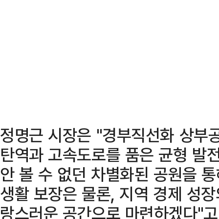
정명근 시장은 "경부직선화 상부공
탄역과 고속도로를 품은 균형 발전
안 볼 수 없던 차별화된 공원을 
생활 보장은 물론, 지역 경제 성장
랑스러운 공간으로 마련하겠다"고