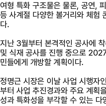
여형 특화 구조물은 물론, 공연, 
등 사계절 다양한 볼거리와 체험 
다.
지난 3월부터 본격적인 공사에 착
및 식재 공사를 진행 중으로 202
민들에게 개방할 계획이다.
정명근 시장은 이날 사업 시행자
부터 사업 추진경과와 주요 계획을
성과 특화성을 부각할 수 있는 다