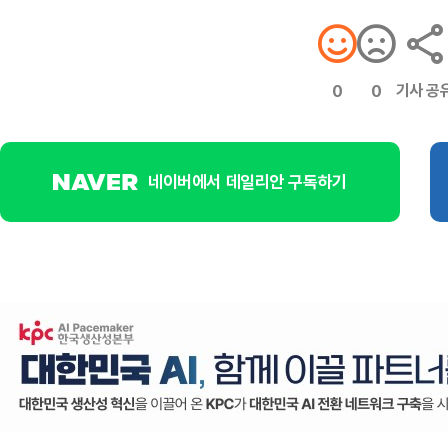
기사 공
0
0
네이버에서 데일리안 구독하기