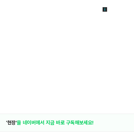
'현장'
을 네이버에서 지금 바로 구독해보세요!