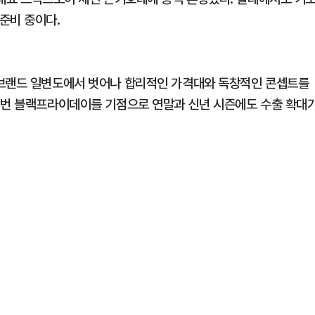
준비 중이다.
 브랜드 일변도에서 벗어나 합리적인 가격대와 독창적인 콘셉트를
이번 블랙프라이데이를 기점으로 연말과 신년 시즌에도 수출 확대