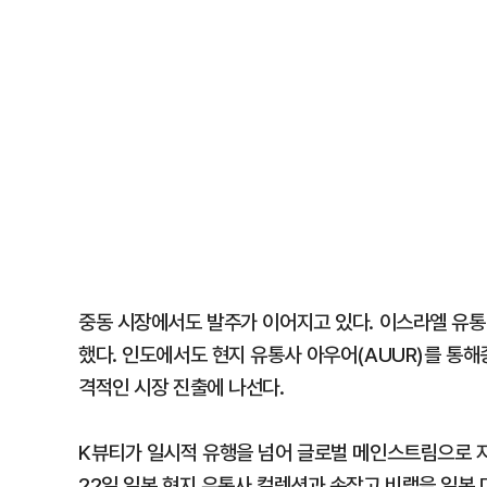
중동 시장에서도 발주가 이어지고 있다. 이스라엘 유통업
했다. 인도에서도 현지 유통사 아우어(AUUR)를 통해
격적인 시장 진출에 나선다.
K뷰티가 일시적 유행을 넘어 글로벌 메인스트림으로 
22일 일본 현지 유통사 컬렉션과 손잡고 비랩을 일본