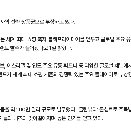
사의 전략 상품군으로 부상하고 있다.
는 세계 최대 쇼핑 축제 블랙프라이데이를 앞두고 글로벌 주요 유
브랜드 발주가 들어왔다고 1일 밝혔다.
브, 이스라엘 및 인도 주요 유통 파트너 등 다양한 글로벌 채널에
브랜드가 세계 최대 쇼핑 시즌의 경쟁력 있는 주요 플레이어로 부상
품을 약 100만 달러 규모로 발주했다. ‘클린뷰티’ 콘셉트로 주목
자들의 니즈와 맞아떨어지며 높은 인기를 얻고 있다.