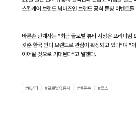
스킨케어 브랜드 넘버즈인 브랜드 공식 론칭 이벤트를 
바른손 관계자는 “최근 글로벌 뷰티 시장은 프리미엄
갖춘 한국 인디 브랜드로 관심이 확장되고 있다”며 “
이어질 것으로 기대된다”고 말했다.
#K뷰티
#글로벌유통사
#바른손
#졸스