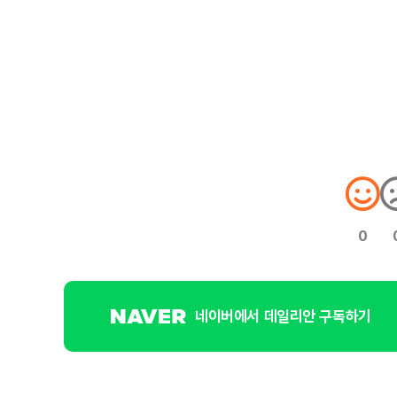
0
네이버에서 데일리안 구독하기