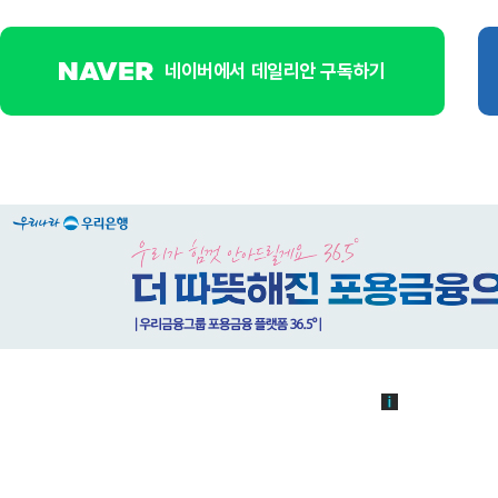
네이버에서 데일리안 구독하기