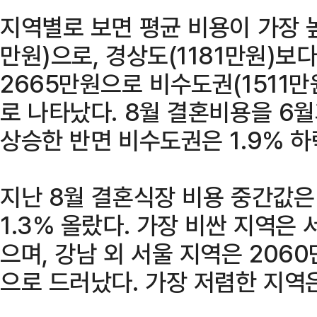
지역별로 보면 평균 비용이 가장 높
만원)으로, 경상도(1181만원)보
2665만원으로 비수도권(1511만
로 나타났다. 8월 결혼비용을 6월
상승한 반면 비수도권은 1.9% 하
지난 8월 결혼식장 비용 중간값은
1.3% 올랐다. 가장 비싼 지역은 
으며, 강남 외 서울 지역은 2060
으로 드러났다. 가장 저렴한 지역은