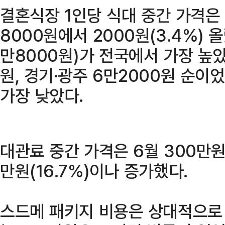
결혼식장 1인당 식대 중간 가격은 
8000원에서 2000원(3.4%) 
만8000원)가 전국에서 가장 높았
원, 경기·광주 6만2000원 순이
가장 낮았다.
대관료 중간 가격은 6월 300만원
만원(16.7%)이나 증가했다.
스드메 패키지 비용은 상대적으로 