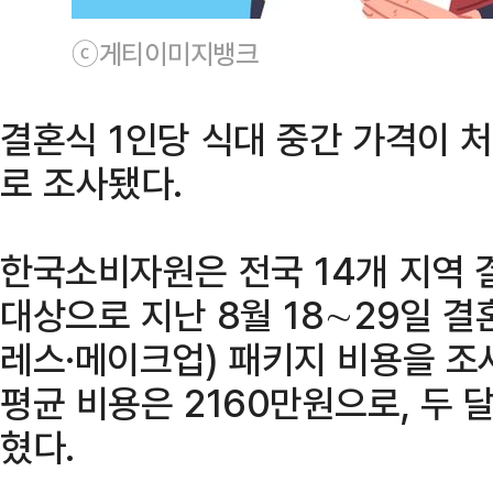
ⓒ게티이미지뱅크
결혼식 1인당 식대 중간 가격이 
로 조사됐다.
한국소비자원은 전국 14개 지역 
대상으로 지난 8월 18∼29일 결
레스·메이크업) 패키지 비용을 조
평균 비용은 2160만원으로, 두 달
혔다.