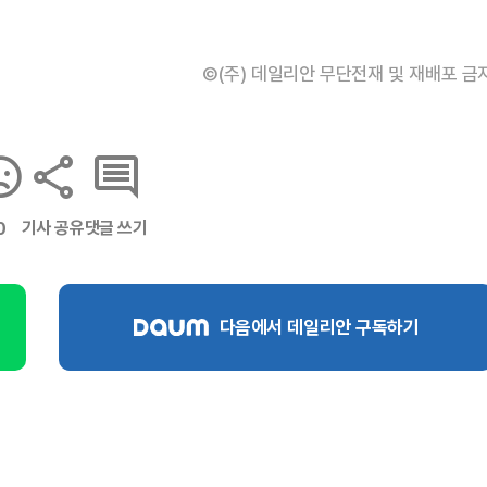
©(주) 데일리안 무단전재 및 재배포 금
기사 공유
댓글 쓰기
0
다음에서 데일리안 구독하기