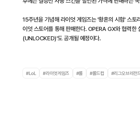
후에는 결승전 사용 스킨을 할인된 가격에 판매하는 국
15주년을 기념해 라이엇 게임즈는 '황혼의 시험' 스
이엇 스토어를 통해 판매한다. OPERA GX와 협력한 
(UNLOCKED)'도 공개될 예정이다.
#LoL
#라이엇게임즈
#롤
#롤드컵
#리그오브레전