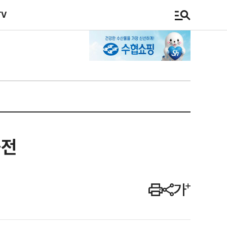
TV
출전