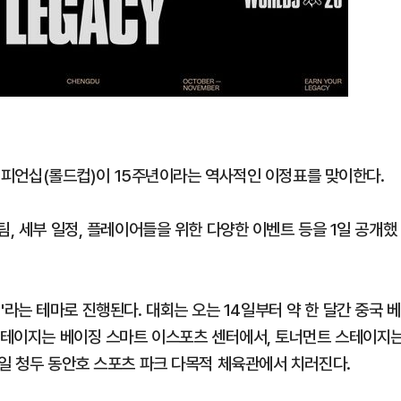
드 챔피언십(롤드컵)이 15주년이라는 역사적인 이정표를 맞이한다.
팀, 세부 일정, 플레이어들을 위한 다양한 이벤트 등을 1일 공개했
y)'라는 테마로 진행된다. 대회는 오는 14일부터 약 한 달간 중국 베
 스테이지는 베이징 스마트 이스포츠 센터에서, 토너먼트 스테이지
9일 청두 동안호 스포츠 파크 다목적 체육관에서 치러진다.