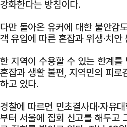
강화한다는 방침이다.
다만 돌아온 유커에 대한 불안감도
객 유입에 따른 혼잡과 위생·치안 
한 지역이 수용할 수 있는 한계를
혼잡과 생활 불편, 지역민의 피로
하고 있다.
경찰에 따르면 민초결사대·자유대학
부터 서울에 집회 신고를 해두고 