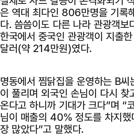
실제로 사드 갈등이 본격화되기 직
은 역대 최다인 806만명을 기록
다. 씀씀이도 다른 나라 관광객보다
한국에서 중국인 관광객이 지출한 금
달러(약 214만원)였다.
명동에서 찜닭집을 운영하는 B씨는
이 풀리며 외국인 손님이 다시 찾
온다고 하니까 기대가 크다”며 “코
님이 매출의 40% 정도를 차지했다
장 많았다”고 말했다.