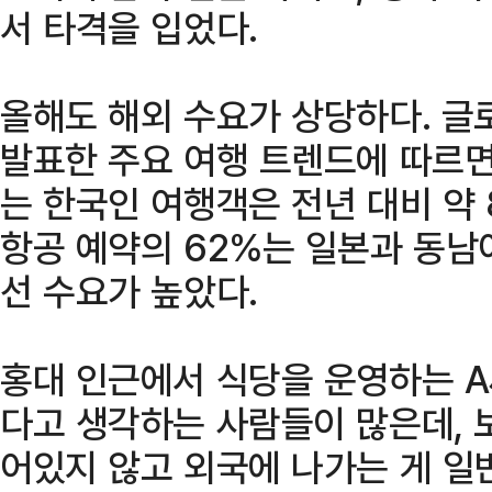
서 타격을 입었다.
올해도 해외 수요가 상당하다. 글
발표한 주요 여행 트렌드에 따르면
는 한국인 여행객은 전년 대비 약 
항공 예약의 62%는 일본과 동남
선 수요가 높았다.
홍대 인근에서 식당을 운영하는 A
다고 생각하는 사람들이 많은데, 
어있지 않고 외국에 나가는 게 일