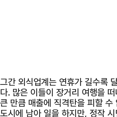
그간 외식업계는 연휴가 길수록 
다. 많은 이들이 장거리 여행을 
큰 만큼 매출에 직격탄을 피할 수
도시에 남아 일을 하지만, 정작 