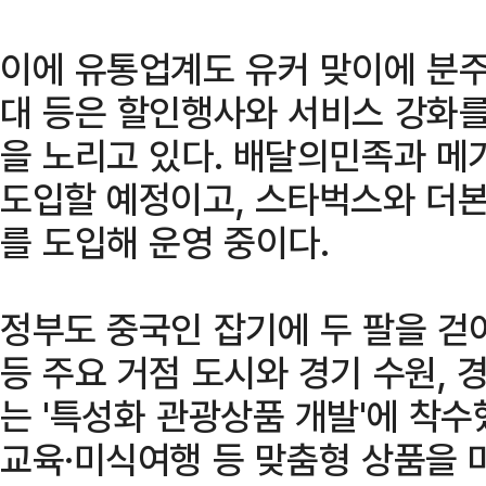
이에 유통업계도 유커 맞이에 분주하
대 등은 할인행사와 서비스 강화를
을 노리고 있다. 배달의민족과 메
도입할 예정이고, 스타벅스와 더
를 도입해 운영 중이다.
정부도 중국인 잡기에 두 팔을 걷어
등 주요 거점 도시와 경기 수원, 
는 '특성화 관광상품 개발'에 착
교육·미식여행 등 맞춤형 상품을 