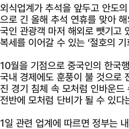
외식업계가 추석을 앞두고 안도의 
으로 긴 올해 추석 연휴를 맞아 
국인 관광객 마저 해외로 뺏기고 
복세를 이어갈 수 있는 ‘절호의 기
10월을 기점으로 중국인의 한국
국내 경제에도 훈풍이 불 것으로 
진 경기 침체 속 모처럼 인바운드
전반에 모처럼 단비가 될 수 있다
1일 관련 업계에 따르면 정부는 