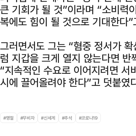
큰 기회가 될 것”이라며 “소비력
복에도 힘이 될 것으로 기대한다”
그러면서도 그는 “혐중 정서가 
럼 지갑을 크게 열지 않는다면 반
“지속적인 수요로 이어지려면 서
시에 끌어올려야 한다”고 덧붙였다
#명절
#무비자
#신세계
#추석
#코로나19