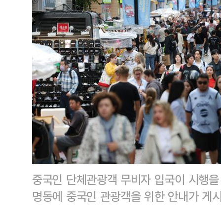
중국인 단체관광객 무비자 입국이 시행을 
명동에 중국인 관광객을 위한 안내가 게