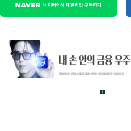
네이버에서 데일리안 구독하기