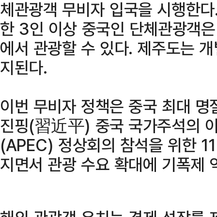
체관광객 무비자 입국을 시행한다.
한 3인 이상 중국인 단체관광객은 
에서 관광할 수 있다. 제주도는 개
지된다.
이번 무비자 정책은 중국 최대 명절
진핑(習近平) 중국 국가주석의
(APEC) 정상회의 참석을 위한 
지면서 관광 수요 확대에 기폭제 