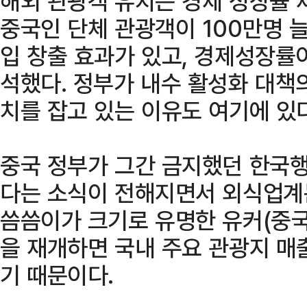
해외 관광객 유치는 경제 성장률 
중국인 단체 관광객이 100만명 
입 창출 효과가 있고, 경제성장률이
석했다. 정부가 내수 활성화 대책
치를 잡고 있는 이유도 여기에 있다
중국 정부가 그간 금지했던 한국
다는 소식이 전해지면서 외식업계는
씀씀이가 크기로 유명한 유커(중국
을 재개하면 국내 주요 관광지 매
기 때문이다.