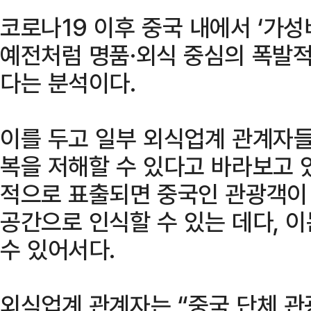
코로나19 이후 중국 내에서 ‘가
예전처럼 명품·외식 중심의 폭발적
다는 분석이다.
이를 두고 일부 외식업계 관계자들
복을 저해할 수 있다고 바라보고 
적으로 표출되면 중국인 관광객이
공간으로 인식할 수 있는 데다, 
수 있어서다.
외식업계 관계자는 “중국 단체 관