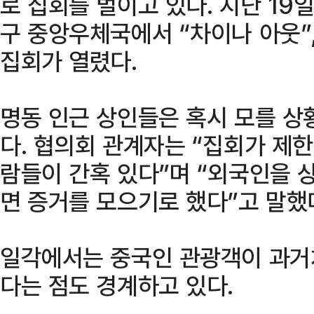
로 집회를 벌이고 있다. 지난 19
구 중앙우체국에서 “차이나 아웃”,
집회가 열렸다.
명동 인근 상인들은 혹시 모를 상
다. 협의회 관계자는 “집회가 제
람들이 간혹 있다”며 “외국인을 
면 증거를 모으기로 했다”고 말했
일각에서는 중국인 관광객이 과거처
다는 점도 경계하고 있다.