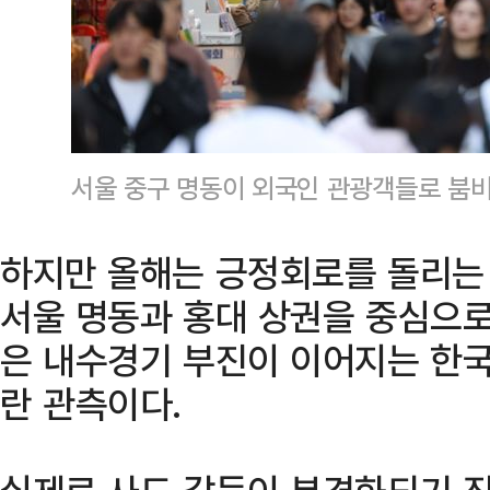
서울 중구 명동이 외국인 관광객들로 붐
하지만 올해는 긍정회로를 돌리는 모
서울 명동과 홍대 상권을 중심으로
은 내수경기 부진이 이어지는 한국
란 관측이다.