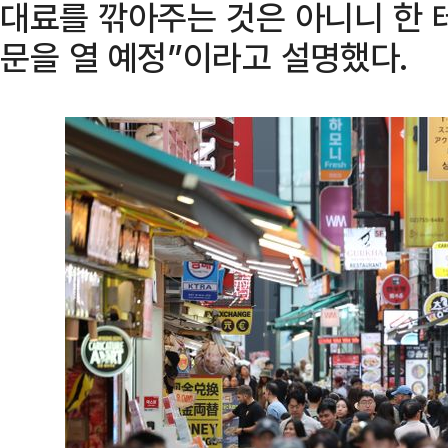
대료를 깎아주는 것은 아니니 한 
문을 열 예정”이라고 설명했다.