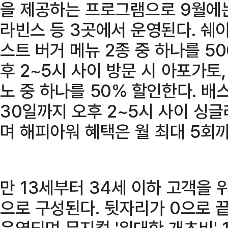
을 제공하는 프로그램으로 9월에는
라빈스 등 3곳에서 운영된다. 쉐이
스트 버거 메뉴 2종 중 하나를 5
후 2~5시 사이 방문 시 아포가토
노 중 하나를 50% 할인한다. 배
30일까지 오후 2~5시 사이 싱글
며 해피아워 혜택은 월 최대 5회
만 13세부터 34세 이하 고객을 위한
으로 구성된다. 뒷자리가 0으로 끝나
운영되며 뮤지컬 '위대한 개츠비' 