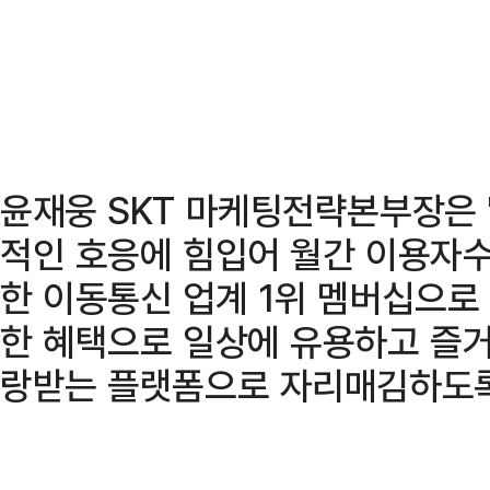
윤재웅 SKT 마케팅전략본부장은 
적인 호응에 힘입어 월간 이용자수
한 이동통신 업계 1위 멤버십으로
한 혜택으로 일상에 유용하고 즐거
랑받는 플랫폼으로 자리매김하도록