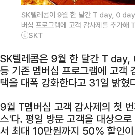
SK텔레콤이 9월 한 달간 T day, 0 day
버십 프로그램에 고객 감사제를 추가해 
ⓒSKT
SK텔레콤은 9월 한 달간 T day, 0
등 기존 멤버십 프로그램에 고객 
택을 대폭 강화한다고 31일 밝혔다
9월 T멤버십 고객 감사제의 첫 번
스'다. 평일 방문 고객을 대상으로
서 최대 10만원까지 50% 할인이