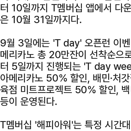
터 10일까지 T멤버십 앱에서 다
은 10월 31일까지다.
9월 3일에는 'T day' 오픈런 
메리카노 총 20만잔이 선착순으로
터 5일까지 진행되는 'T day w
아메리카노 50% 할인, 배민·처갓
육점 미트프로젝트 50% 할인, 백
등이 운영된다.
T멤버십 '해피아워'는 특정 시간