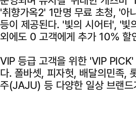
'취향가옥2' 1만명 무료 초청, '
등이 제공된다. '빛의 시어터', '빛
외에도 0 고객에게 추가 10% 할
VIP 등급 고객을 위한 'VIP PI
다. 폴바셋, 피자헛, 배달의민족, 
주(JAJU) 등 다양한 일상 브랜