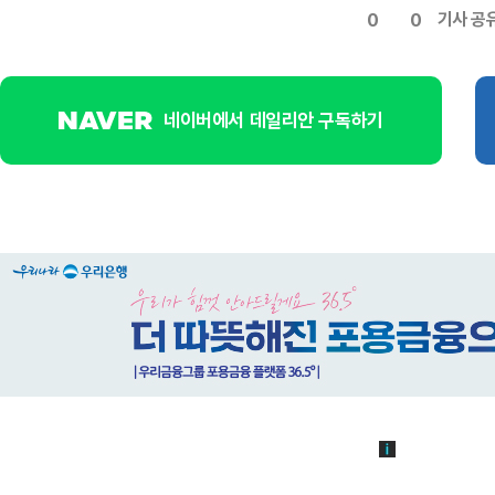
기사 공
0
0
네이버에서 데일리안 구독하기