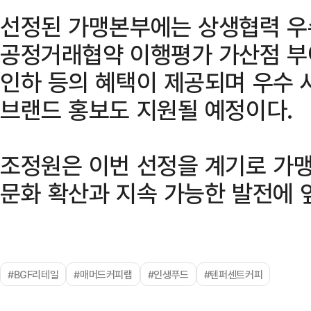
선정된 가맹본부에는 상생협력 우수
공정거래협약 이행평가 가산점 부
인하 등의 혜택이 제공되며 우수 
브랜드 홍보도 지원될 예정이다.
조정원은 이번 선정을 계기로 가
문화 확산과 지속 가능한 발전에 
#BGF리테일
#매머드커피랩
#인생푸드
#텐퍼센트커피