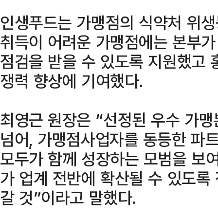
인생푸드는 가맹점의 식약처 위생
취득이 어려운 가맹점에는 본부가
점검을 받을 수 있도록 지원했고 
쟁력 향상에 기여했다.
최영근 원장은 “선정된 우수 가
넘어, 가맹점사업자를 동등한 파
모두가 함께 성장하는 모범을 보여
가 업계 전반에 확산될 수 있도록
갈 것”이라고 말했다.