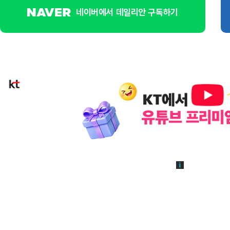
네이버에서 데일리안 구독하기