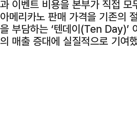
과 이벤트 비용을 본부가 직접 모두
아메리카노 판매 가격을 기존의 
을 부담하는 ‘텐데이(Ten Day)
의 매출 증대에 실질적으로 기여했