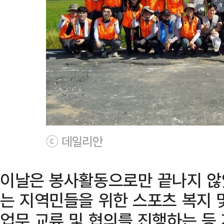
ⓒ 데일리안
이날은 봉사활동으로만 끝나지 않
는 지역민들을 위한 스포츠 복지 
업무 교류 및 협의를 진행하는 등