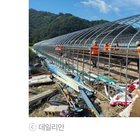
ⓒ 데일리안