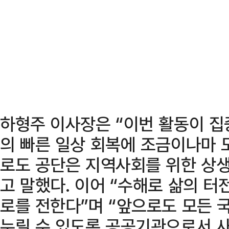
하형주 이사장은 “이번 활동이 
의 빠른 일상 회복에 조금이나마 
로도 공단은 지역사회를 위한 상
고 말했다. 이어 “수해로 삶의 터
로를 전한다”며 “앞으로도 모든 
누릴 수 있도록 공공기관으로서 