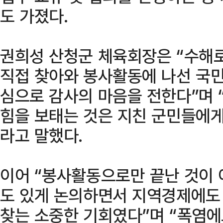
도 가졌다.
권희성 산청군 체육회장은 “수해로
직접 찾아와 봉사활동에 나선 국
심으로 감사의 마음을 전한다”며 
힘을 보태는 것은 지친 군민들에게 
라고 말했다.
이어 “봉사활동으로만 끝난 것이 
도 있게 논의하면서 지역경제에도
찾는 소중한 기회였다”며 “폭염