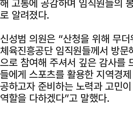
해 고통에 공감하며 임직원들의 
로 알려졌다.
신성범 의원은 “산청을 위해 무
체육진흥공단 임직원들께서 방문해
으로 참여해 주셔서 깊은 감사를 
들에게 스포츠를 활용한 지역경제
공하고자 준비하는 노력과 고민이 
역할을 다하겠다”고 말했다.