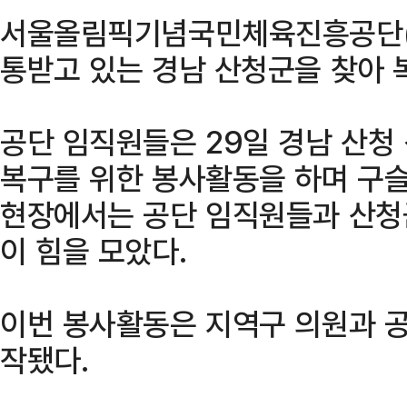
서울올림픽기념국민체육진흥공단(
통받고 있는 경남 산청군을 찾아 
공단 임직원들은 29일 경남 산청
복구를 위한 봉사활동을 하며 구슬
현장에서는 공단 임직원들과 산청군
이 힘을 모았다.
이번 봉사활동은 지역구 의원과 
작됐다.