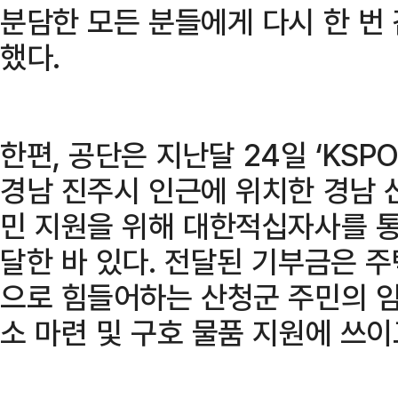
분담한 모든 분들에게 다시 한 번
했다.
한편, 공단은 지난달 24일 ‘KS
경남 진주시 인근에 위치한 경남 
민 지원을 위해 대한적십자사를 통
달한 바 있다. 전달된 기부금은 주
으로 힘들어하는 산청군 주민의 임
소 마련 및 구호 물품 지원에 쓰이