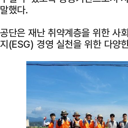
말했다.
공단은 재난 취약계층을 위한 사회
지(ESG) 경영 실천을 위한 다양