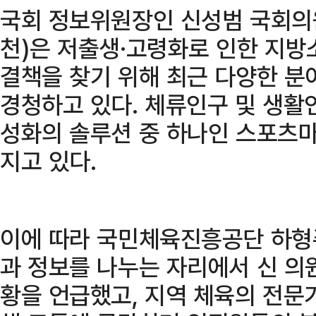
국회 정보위원장인 신성범 국회
천)은 저출생·고령화로 인한 지방
결책을 찾기 위해 최근 다양한 분
경청하고 있다. 체류인구 및 생활
성화의 솔루션 중 하나인 스포츠마
지고 있다.
이에 따라 국민체육진흥공단 하형
과 정보를 나누는 자리에서 신 의
황을 언급했고, 지역 체육의 전문