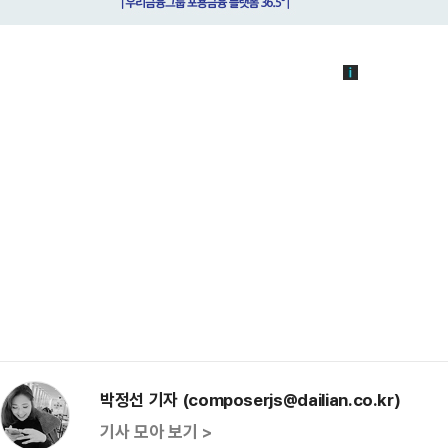
박정선 기자 (composerjs@dailian.co.kr)
기사 모아 보기 >