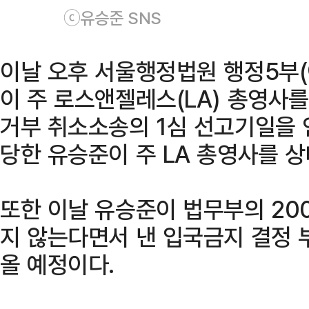
ⓒ유승준 SNS
이날 오후 서울행정법원 행정5부
이 주 로스앤젤레스(LA) 총영사를
거부 취소소송의 1심 선고기일을 
당한 유승준이 주 LA 총영사를 상
또한 이날 유승준이 법무부의 20
지 않는다면서 낸 입국금지 결정 
올 예정이다.