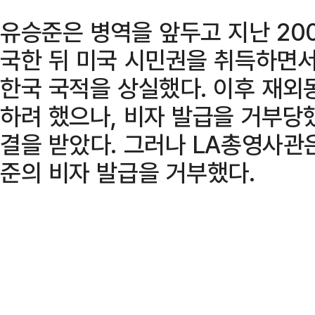
유승준은 병역을 앞두고 지난 200
국한 뒤 미국 시민권을 취득하면서
한국 국적을 상실했다. 이후 재외동
하려 했으나, 비자 발급을 거부당
결을 받았다. 그러나 LA총영사관
준의 비자 발급을 거부했다.