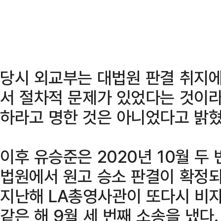
당시 외교부는 대법원 판결 취지에
서 절차적 문제가 있었다는 것이
하라고 명한 것은 아니었다고 밝혔
이후 유승준은 2020년 10월 두 
법원에서 원고 승소 판결이 확정되
지난해 LA총영사관이 또다시 비자
같은 해 9월 세 번째 소송을 냈다.