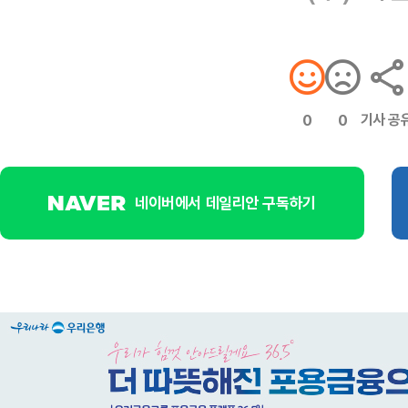
기사 공
0
0
네이버에서 데일리안 구독하기