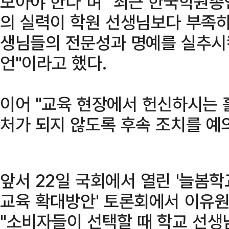
모아야 한다"며 "최근 한국학원
의 실력이 학원 선생님보다 부족하
생님들의 전문성과 명예를 실추시킨
언"이라고 했다.
이어 "교육 현장에서 헌신하시는 
처가 되지 않도록 후속 조치를 예
앞서 22일 국회에서 열린 '늘봄학
교육 확대방안' 토론회에서 이유
"소비자들이 선택할 때 학교 선생