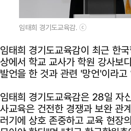
임태희 경기도교육감. ⓒ
임태희 경기도교육감이 최근 한국
상에서 학교 교사가 학원 강사보
발언을 한 것과 관련 '망언'이라고
임태희 경기도교육감은 28일 자신
사교육은 건전한 경쟁과 보완 관계
러기에 상호 존중하고 교육 현장의