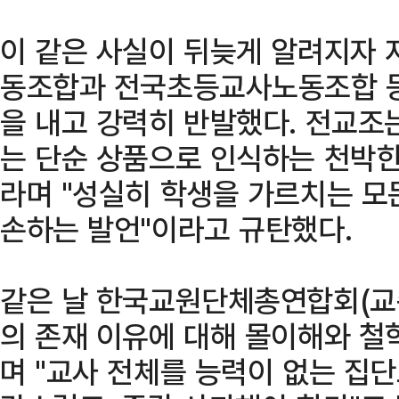
이 같은 사실이 뒤늦게 알려지자 
동조합과 전국초등교사노동조합 등
을 내고 강력히 반발했다. 전교조
는 단순 상품으로 인식하는 천박한
라며 "성실히 학생을 가르치는 모
손하는 발언"이라고 규탄했다.
같은 날 한국교원단체총연합회(교
의 존재 이유에 대해 몰이해와 철
며 "교사 전체를 능력이 없는 집