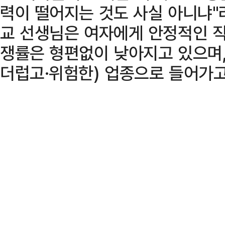
력이 떨어지는 것도 사실 아니냐"라
교 선생님은 여자에게 안정적인 직
쟁률은 형편없이 낮아지고 있으며,
더럽고·위험한) 업종으로 들어가고