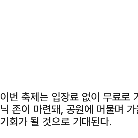
이번 축제는 입장료 없이 무료로 
닉 존이 마련돼, 공원에 머물며 가
기회가 될 것으로 기대된다.