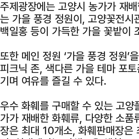
주제광장에는 고양시 농가가 재배
는 가을 풍경 정원이, 고양꽃전시
백일홍 등이 가득한 가을 꽃밭이 
또한 메인 정원 ‘가을 풍경 정원’
피크닉 존, 색다른 가을 테마 포
기며 여유를 즐길 수 있다.
우수 화훼를 구매할 수 있는 고양
가가 재배한 화훼류, 다양한 소품
장은 최대 10개소, 화훼판매장은