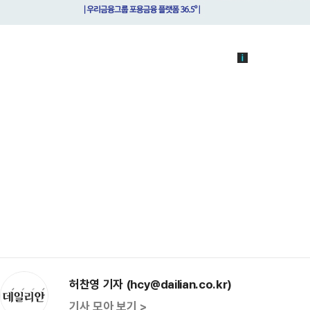
허찬영 기자 (hcy@dailian.co.kr)
기사 모아 보기 >