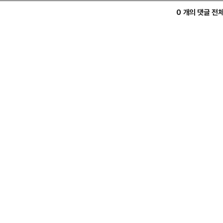
0 개의 댓글 전