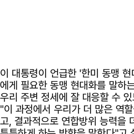
이 대통령이 언급한 '한미 동맹 현
에게 필요한 동맹 현대화를 말하는
우리 주변 정세에 잘 대응할 수 
"이 과정에서 우리가 더 많은 역
고, 결과적으로 연합방위 능력을 
튼튼하게 하는 방향을 말한다"고 