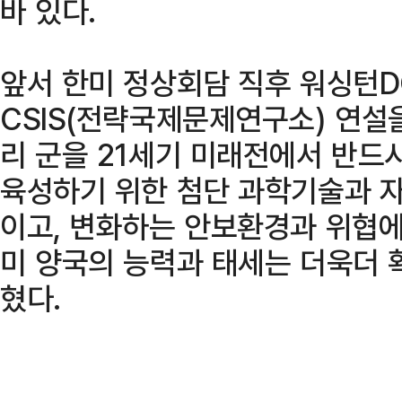
바 있다.
앞서 한미 정상회담 직후 워싱턴
CSIS(전략국제문제연구소) 연설
리 군을 21세기 미래전에서 반드
육성하기 위한 첨단 과학기술과 자
이고, 변화하는 안보환경과 위협에
미 양국의 능력과 태세는 더욱더 
혔다.