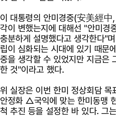
이 대통령의 안미경중(安美經中, 
각이 변했는지에 대해선 "안미경중
충분하게 설명했다고 생각한다"며
립이 심화되는 시대에 있기 때문에
중을 생각할 수 있었지만 지금은 
한 것"이라고 했다.
위 실장은 이번 한미 정상회담 목
안정화 △국익에 맞는 한미동맹 
척 추진 등을 설정한 바 있다. 그