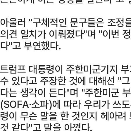
아울러 "구체적인 문구들은 조정을
의견 일치가 이뤄졌다"며 "이번 
다"고 부연했다.
트럼프 대통령이 주한미군기지 부
수 있다고 주장한 것에 대해선 "그
다는 생각이 든다"며 "주한미군
(SOFA·소파)에 따라 우리가 쓰
령이 무슨 말을 한 것인지 헤아려 
것 같다"고 말을 아꼈다.