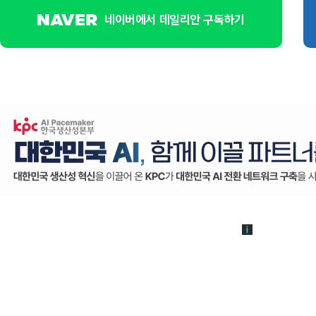
네이버에서 데일리안 구독하기