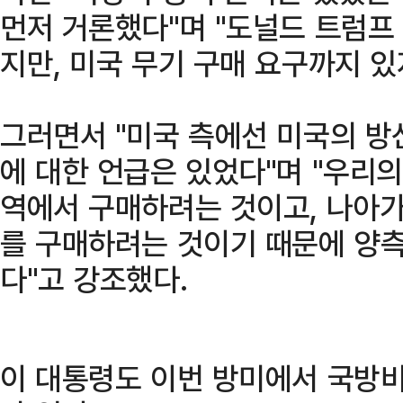
먼저 거론했다"며 "도널드 트럼프
지만, 미국 무기 구매 요구까지 있
그러면서 "미국 측에선 미국의 방
에 대한 언급은 있었다"며 "우리의
역에서 구매하려는 것이고, 나아가
를 구매하려는 것이기 때문에 양측
다"고 강조했다.
이 대통령도 이번 방미에서 국방비