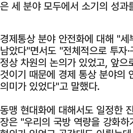
은 세 분야 모두에서 소기의 성과를
경제통상 분야 안전화에 대해 "세
남았다"면서도 "전체적으로 투자·
정상 차원의 논의가 있었고, 앞으
것이기 때문에 경제 통상 분야의 
의미가 있었다"고 말했다.
동맹 현대화에 대해서도 일정한 진
장은 "우리의 국방 역량을 강화하