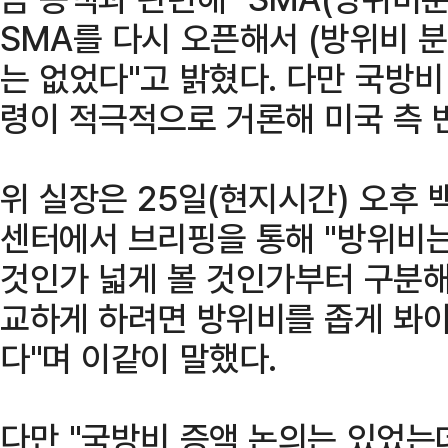
SMA를 다시 오픈해서 (방위비 
는 없었다"고 밝혔다. 다만 국방
령이 적극적으로 거론해 미국 측 
위 실장은 25일(현지시간) 오후
센터에서 브리핑을 통해 "방위비는
것인가 넓게 볼 것인가부터 구분해
교하게 하려면 방위비를 좁게 봐야
다"며 이같이 말했다.
다만 "국방비 증액 논의는 있었는