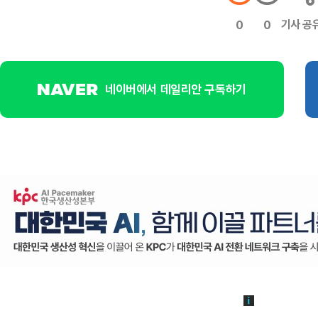
기사 공
0
0
네이버에서 데일리안 구독하기