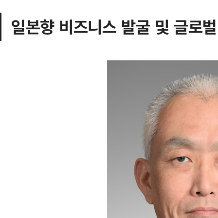
일본향 비즈니스 발굴 및 글로벌