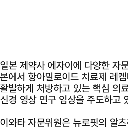
일본 제약사 에자이에 다양한 자문
본에서 항아밀로이드 치료제 레켐
활발하게 처방하고 있는 핵심 의
신경 영상 연구 임상을 주도하고 
이와타 자문위원은 뉴로핏의 알츠