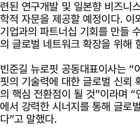
련된 연구개발 및 일본향 비즈니스
학적 자문을 제공할 예정이다. 이
기업과의 파트너십 기회를 만들 수
의 글로벌 네트워크 확장을 위해 
빈준길 뉴로핏 공동대표이사는 “
핏의 기술력에 대한 글로벌 신뢰 
의 핵심 전환점이 될 것”이라며 
에서 강력한 시너지를 통해 글로
다”고 말했다.