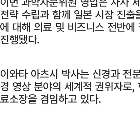
이번 과학자문위원 영입은 자사 제
전략 수립과 함께 일본 시장 진출
에 대해 의료 및 비즈니스 전반에
진행됐다.
이와타 아츠시 박사는 신경과 전문
경 영상 분야의 세계적 권위자로,
료소장을 겸임하고 있다.