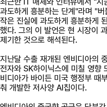
최근한 IT 매체와 인터뷰에서 "지
과도하게 흥분하는 단계"라며 "버
작은 진실에 과도하게 흥분하게 된
했다. 그의 이 발언은 현 시장이
제기한 것으로 해석된다.
지난달 수출 재개된 엔비디아의 중국
전자와 SK하이닉스에 미칠 영향 또
비디아가 바이든 미국 행정부 때부
춰 개발한 저사양 AI칩이다.
엔비디아의 중국향 공급은 당분간