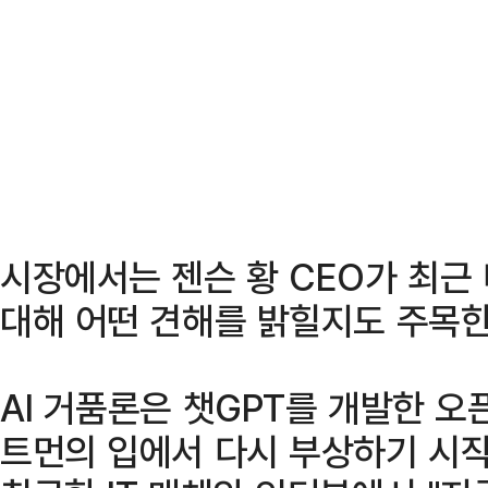
시장에서는 젠슨 황 CEO가 최근 다
대해 어떤 견해를 밝힐지도 주목한
AI 거품론은 챗GPT를 개발한 오픈
트먼의 입에서 다시 부상하기 시작