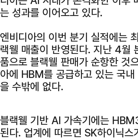
는 성과를 이어오고 있다.
엔비디아의 이번 분기 실적에는 최
랙웰 매출이 반영된다. 지난 4월
품으로 블랙웰 판매가 순항한 것으
아에 HBM를 공급하고 있는 국내
을 수밖에 없다.
블랙웰 기반 AI 가속기에는 HBM
된다. 업계에 따르면 SK하이닉스