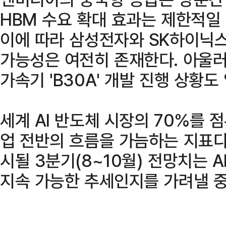
HBM 수요 확대 효과는 제한적일 
이에 따라 삼성전자와 SK하이닉스
가능성은 여전히 존재한다. 아울러 
가속기 'B30A' 개발 진행 상황도
세계 AI 반도체 시장의 70%를
업 전반의 흐름을 가늠하는 지표다.
시될 3분기(8~10월) 전망치는 
지속 가능한 추세인지를 가려낼 중