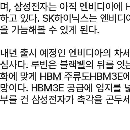
며, 삼성전자는 아직 엔비디아에 
하고 있다. SK하이닉스는 엔비디
을 가늠해볼 수 있게 된다.
내년 출시 예정인 엔비디아의 차세대
심사다. 루빈은 블랙웰의 뒤를 잇
화에 맞게 HBM 주류도HBM3E
망이다. HBM3E 공급에 입지를 
부를 건 삼성전자가 촉각을 곤두세