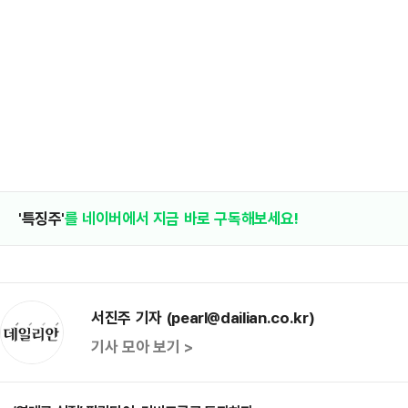
'특징주'
를 네이버에서 지금 바로 구독해보세요!
서진주 기자 (pearl@dailian.co.kr)
기사 모아 보기 >