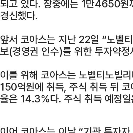
되고 있다. 장중에는 1만4650원
경신했다.
앞서 코아스는 지난 22일 “노벨
보(경영권 인수)를 위한 투자약정
이를 위해 코아스는 노벨티노빌리티
150억원에 취득, 주식 취득 뒤
율은 14.3%다. 주식 취득 예정
이어 코아스는 이날 “기관 투자자