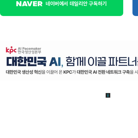
네이버에서 데일리안 구독하기