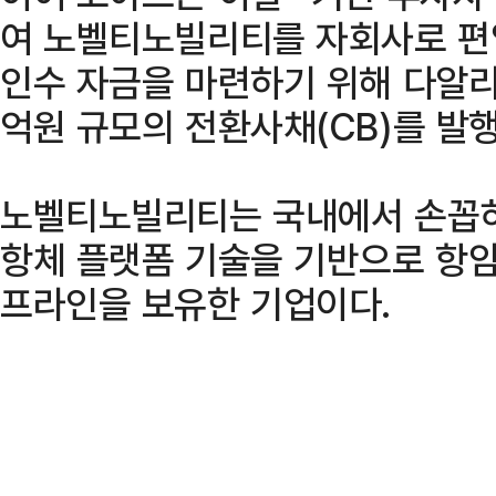
여 노벨티노빌리티를 자회사로 편
인수 자금을 마련하기 위해 다알리
억원 규모의 전환사채(CB)를 발
노벨티노빌리티는 국내에서 손꼽히
항체 플랫폼 기술을 기반으로 항
프라인을 보유한 기업이다.