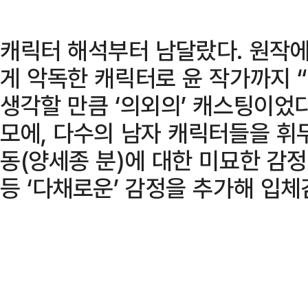
캐릭터 해석부터 남달랐다. 원작에
게 악독한 캐릭터로 윤 작가까지 
생각할 만큼 ‘의외의’ 캐스팅이었다
모에, 다수의 남자 캐릭터들을 휘
동(양세종 분)에 대한 미묘한 감
등 ‘다채로운’ 감정을 추가해 입체