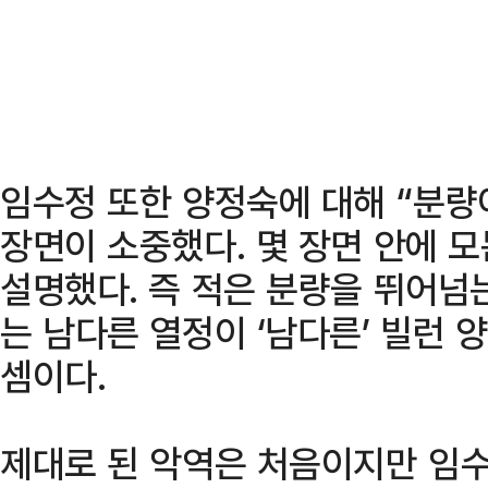
임수정 또한 양정숙에 대해 “분량이
장면이 소중했다. 몇 장면 안에 모
설명했다. 즉 적은 분량을 뛰어넘
는 남다른 열정이 ‘남다른’ 빌런
셈이다.
제대로 된 악역은 처음이지만 임