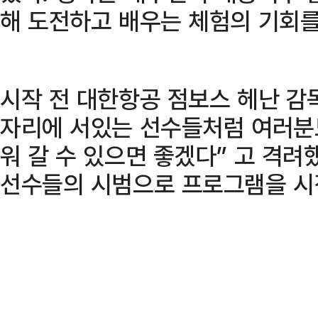
해 도전하고 배우는 체험의 기회를
시작 전 대한항공 점보스 헤난 감
자리에 서있는 선수들처럼 여러분
워 갈 수 있으면 좋겠다” 고 격려
선수들의 시범으로 프로그램을 시