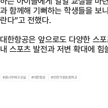
하는 아이들에게 일일 교실을 마
과 함께해 기뻐하는 학생들을 보니
란다”고 전했다.
대한항공은 앞으로도 다양한 스포
내 스포츠 발전과 저변 확대에 힘
#꿈나무배구교실
#대한항공
#인천가원초등학교