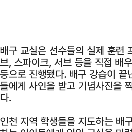
배구 교실은 선수들의 실제 훈련 
브, 스파이크, 서브 등을 직접 배
등으로 진행됐다. 배구 강습이 끝
들에게 사인을 받고 기념사진을 
다.
인천 지역 학생들을 지도하는 배