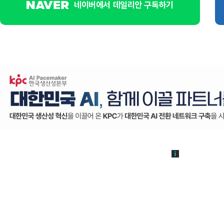
네이버에서 데일리안 구독하기