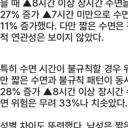
을 때 ▲8시간 이상 장시간 수면
27% 증가 ▲7시간 미만으로 수
11% 증가했다. 다만 짧은 수면
적 연관성은 보이지 않았다.
특히 수면 시간이 불규칙할 경우 
만 짧은 수면과 불규칙 패턴이 동
28% 증가 ▲8시간 이상 장시간
면 위험은 무려 33%나 치솟았다.
성별 차이도 뚜렷했다. 남성은 짧