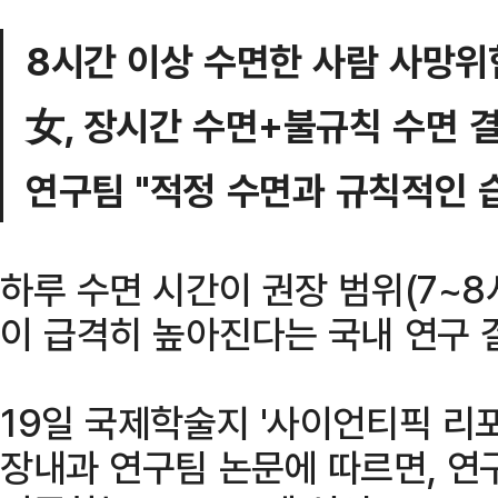
8시간 이상 수면한 사람 사망위
女, 장시간 수면+불규칙 수면 결
연구팀 "적정 수면과 규칙적인 
하루 수면 시간이 권장 범위(7~
이 급격히 높아진다는 국내 연구 
19일 국제학술지 '사이언티픽 리
장내과 연구팀 논문에 따르면, 연