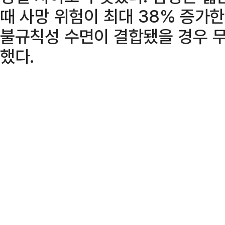
때 사망 위험이 최대 38% 증가한
불규칙성 수면이 결합됐을 경우 무
했다.