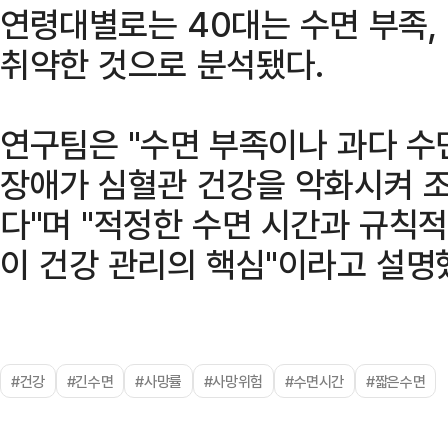
연령대별로는 40대는 수면 부족, 
취약한 것으로 분석됐다.
연구팀은 "수면 부족이나 과다 수
장애가 심혈관 건강을 악화시켜 조
다"며 "적정한 수면 시간과 규칙
이 건강 관리의 핵심"이라고 설명
#건강
#긴수면
#사망률
#사망위험
#수면시간
#짧은수면