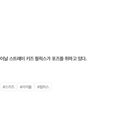
이날 스트레이 키즈 필릭스가 포즈를 취하고 있다.
#스키즈
#아이돌
#필릭스