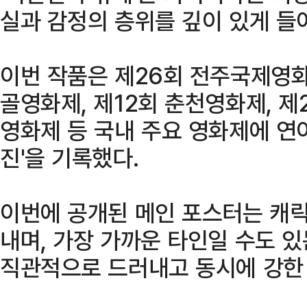
실과 감정의 층위를 깊이 있게 들
이번 작품은 제26회 전주국제영화
골영화제, 제12회 춘천영화제, 
영화제 등 국내 주요 영화제에 연이
진'을 기록했다.
이번에 공개된 메인 포스터는 캐
내며, 가장 가까운 타인일 수도 
직관적으로 드러내고 동시에 강한