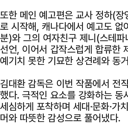
또한 메인 예고편은 교사 정하(장
로 시작해, 캐나다에서 예고도 없
분)와 그의 여자친구 제니(스테파
선언, 이어서 갑작스럽게 합류한 
예기치 못한 기묘한 상견례와 동거
김대환 감독은 이번 작품에서 전작
했다. 극적인 요소를 강화하는 동
세심하게 포착하며 세대·문화·가
머와 따뜻한 감성으로 풀어냈다.