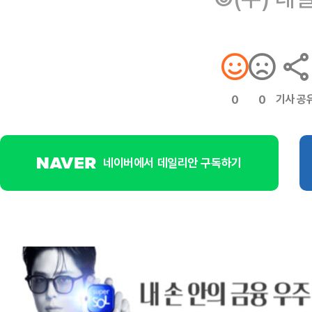
기사 공
0
0
네이버에서 데일리안 구독하기