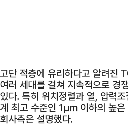
고단 적층에 유리하다고 알려진 T
여러 세대를 걸쳐 지속적으로 경쟁
있다. 특히 위치정렬과 열, 압력
계 최고 수준인 1㎛ 이하의 높은
회사측은 설명했다.