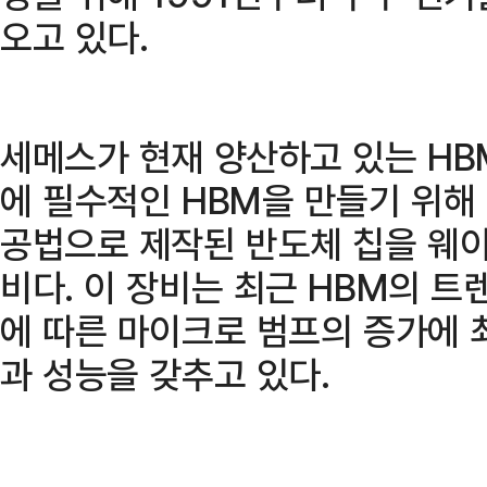
오고 있다.
세메스가 현재 양산하고 있는 HBM
에 필수적인 HBM을 만들기 위해
공법으로 제작된 반도체 칩을 웨
비다. 이 장비는 최근 HBM의 
에 따른 마이크로 범프의 증가에 
과 성능을 갖추고 있다.