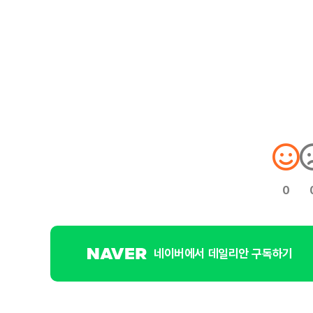
0
네이버에서 데일리안 구독하기