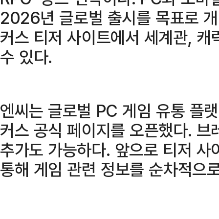
2026년 글로벌 출시를 목표로 
커스 티저 사이트에서 세계관, 캐
수 있다.
엔씨는 글로벌 PC 게임 유통 플랫폼
커스 공식 페이지를 오픈했다. 브
추가도 가능하다. 앞으로 티저 사이
통해 게임 관련 정보를 순차적으로