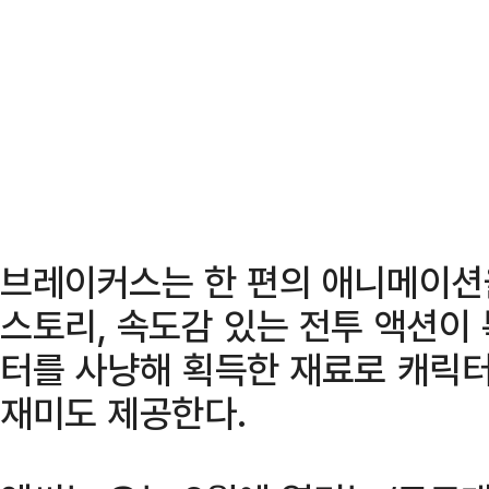
브레이커스는 한 편의 애니메이션
스토리, 속도감 있는 전투 액션이
터를 사냥해 획득한 재료로 캐릭
재미도 제공한다.