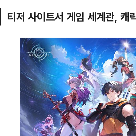
티저 사이트서 게임 세계관, 캐