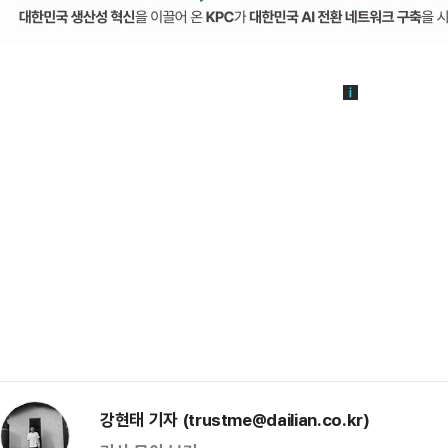
강현태 기자 (trustme@dailian.co.kr)