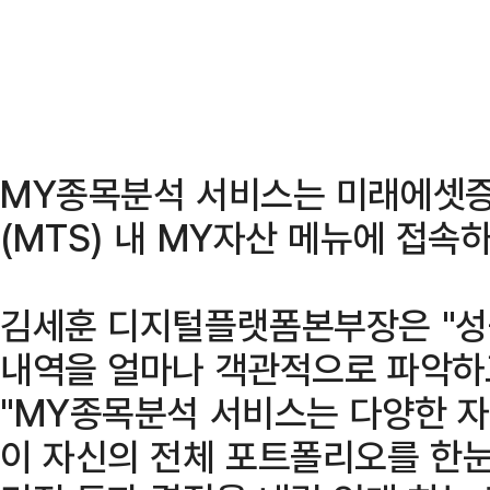
MY종목분석 서비스는 미래에셋
(MTS) 내 MY자산 메뉴에 접속
김세훈 디지털플랫폼본부장은 "성
내역을 얼마나 객관적으로 파악하
"MY종목분석 서비스는 다양한 
이 자신의 전체 포트폴리오를 한눈