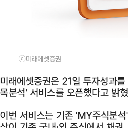
ⓒ미래에셋증권
미래에셋증권은 21일 투자성과를 
목분석' 서비스를 오픈했다고 밝혔
이번 서비스는 기존 'MY주식분석'
상이 기존 국내·외 주식에서 채권