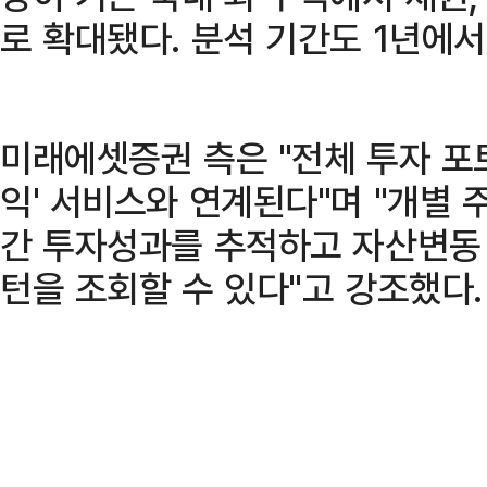
로 확대됐다. 분석 기간도 1년에서
미래에셋증권 측은 "전체 투자 포
익' 서비스와 연계된다"며 "개별 
간 투자성과를 추적하고 자산변동
턴을 조회할 수 있다"고 강조했다.