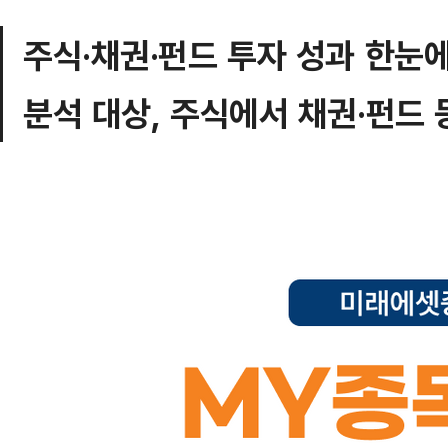
주식·채권·펀드 투자 성과 한눈
분석 대상, 주식에서 채권·펀드 