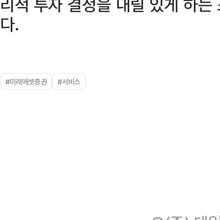
리적 투자 결정을 내릴 있게 하는
다.
#미래에셋증권
#서비스