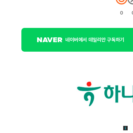
0
네이버에서 데일리안 구독하기