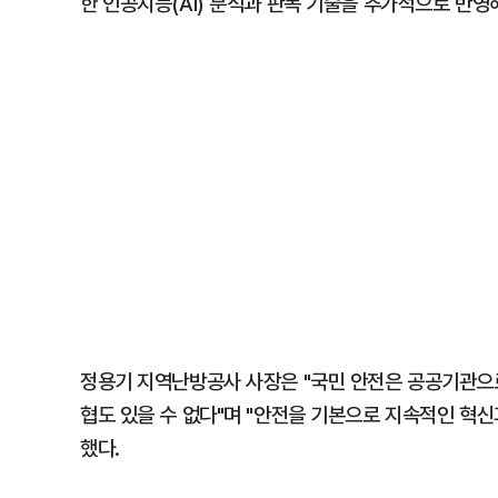
한 인공지능(AI) 분석과 판독 기술을 추가적으로 반영
정용기 지역난방공사 사장은 "국민 안전은 공공기관으
협도 있을 수 없다"며 "안전을 기본으로 지속적인 혁신
했다.