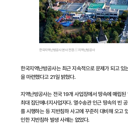
한국지역난방공사 본사 전경.ⓒ지역난방공사
한국지역난방공사는 최근 지속적으로 문제가 되고 있는
을 마련했다고 21일 밝혔다.
지역난방공사는 전국 19개 사업장에서 땅속에 매립된
최대 집단에너지사업자다. 열수송관 인근 땅속의 빈 공
를 시행하는 등 지반침하 사고에 꾸준히 대비해 오고 있
인한 지반침하 발생 사례는 없었다.