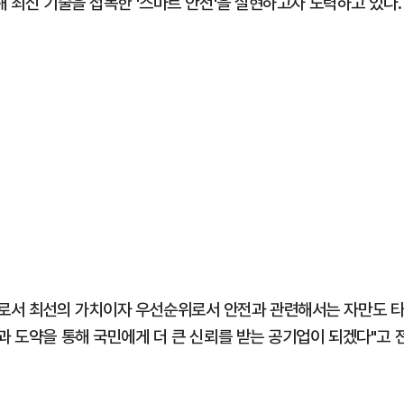
해 최신 기술을 접목한 '스마트 안전'을 실현하고자 노력하고 있다.
로서 최선의 가치이자 우선순위로서 안전과 관련해서는 자만도 
과 도약을 통해 국민에게 더 큰 신뢰를 받는 공기업이 되겠다"고 