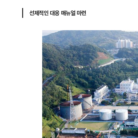
선제적인 대응 매뉴얼 마련