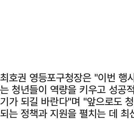
최호권 영등포구청장은 "이번 행사
는 청년들이 역량을 키우고 성공적
기가 되길 바란다"며 "앞으로도 
되는 정책과 지원을 펼치는 데 최