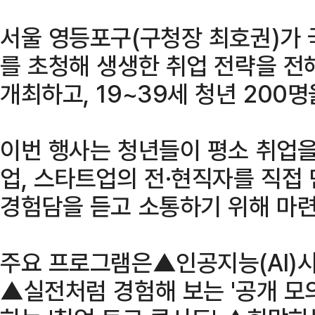
서울 영등포구(구청장 최호권)가 
를 초청해 생생한 취업 전략을 전
개최하고, 19~39세 청년 200
이번 행사는 청년들이 평소 취업을
업, 스타트업의 전·현직자를 직접
경험담을 듣고 소통하기 위해 마련
주요 프로그램은▲인공지능(AI)시대
▲실전처럼 경험해 보는 '공개 모