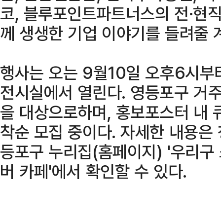
코, 블루포인트파트너스의 전·현직
께 생생한 기업 이야기를 들려줄 
행사는 오는 9월10일 오후6시부
전시실에서 열린다. 영등포구 거주
을 대상으로하며, 홍보포스터 내 
착순 모집 중이다. 자세한 내용은
등포구 누리집(홈페이지) '우리구 
버 카페'에서 확인할 수 있다.