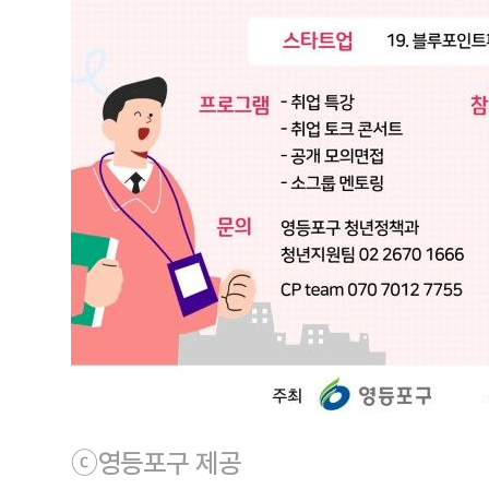
ⓒ영등포구 제공