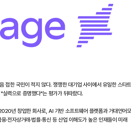
처음 접한 국민이 적지 않다. 쟁쟁한 대기업 사이에서 유일한 스타
 "실력으로 증명했다"는 평가가 뒤따랐다.
020년 창업한 회사로, AI 기반 소프트웨어 플랫폼과 거대언어
 금융·전자상거래·법률·통신 등 산업 이해도가 높은 인재들이 미래