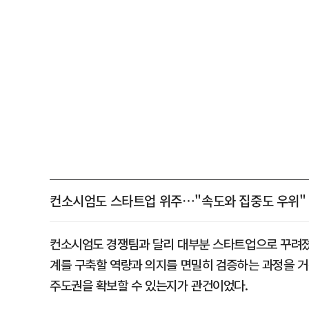
컨소시엄도 스타트업 위주…"속도와 집중도 우위"
컨소시엄도 경쟁팀과 달리 대부분 스타트업으로 꾸려졌다
계를 구축할 역량과 의지를 면밀히 검증하는 과정을 거쳤
주도권을 확보할 수 있는지가 관건이었다.