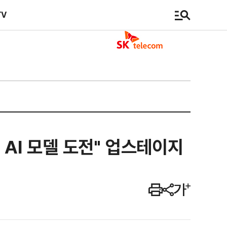
TV
 AI 모델 도전" 업스테이지