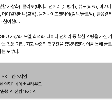
할 가상화), 플리토(데이터 전처리 및 평가), 뷰노(의료), 마키나
), 데이원컴퍼니(교육), 올거나이즈코리아(검색/글로벌), 금융결
가 참여한다.
PU 가상화, 모델 최적화, 데이터 전처리 등 핵심 역량을 가진 
하는 전문 기업, 최고 수준의 연구진을 총망라했다. 이를 통해 글로
다는 포부다.
" SKT 컨소시엄
 주권 실현" 네이버클라우드
형 AI 전환" NC AI