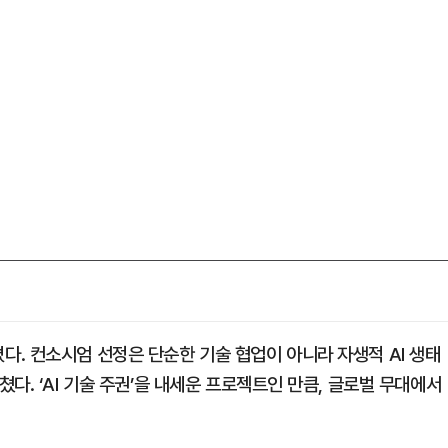
. 컨소시엄 선정은 단순한 기술 협업이 아니라 자생적 AI 생태
다. ‘AI 기술 주권’을 내세운 프로젝트인 만큼, 글로벌 무대에서