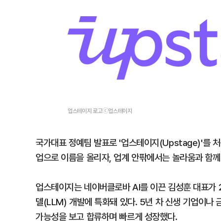
업스테이지 로고ⓒ업스테이지
국가대표 정예팀 발표로 '업스테이지(Upstage)'를 
업으로 이름을 올리자, 업계 안팎에서는 놀라움과 함께
업스테이지는 네이버클로바 AI를 이끈 김성훈 대표가 2
델(LLM) 개발에 특화돼 있다. 5년 차 신생 기업이나
가능성을 보고 합류하며 빠르게 성장했다.