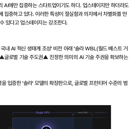
리 AI에만 집중하는 스타트업이기도 하다. 업스테이지만 하더라도
델에 집중하고 있다. 이러한 특성이 절실함과 의지에서 차별화를 만
 수 있다고 업스테이지는 강조한다.
내 AI 혁신 생태계 조성' 비전 아래 '솔라 WBL(월드 베스트 거
 ▲글로벌 기술 주도권▲ 진정한 의미의 AI 기술 주권을 확보하는
력을 입증한 '솔라' 모델의 확장판으로, 글로벌 프런티어 수준의 범