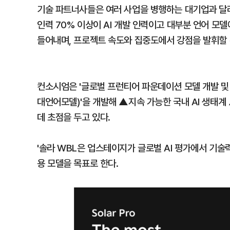
기술 파트너사들은 여러 사업을 병행하는 대기업과 달
인력 70% 이상이 AI 개발 인력이고 대부분 언어 모
들어내며, 프로젝트 속도와 집중도에서 강점을 발휘할
컨소시엄은 '글로벌 프런티어 파운데이션 모델 개발 및 국
대언어모델)'을 개발해 ▲지속 가능한 국내 AI 생태계
데 초점을 두고 있다.
'솔라 WBL은 업스테이지가 글로벌 AI 평가에서 기술
용 모델을 목표로 한다.