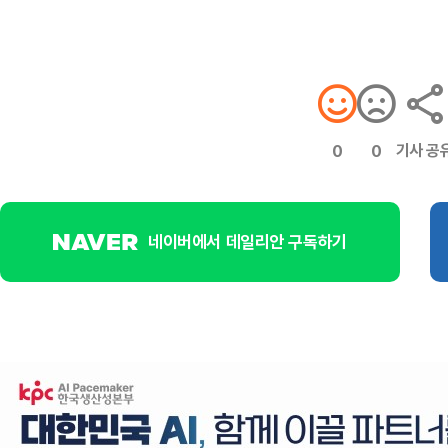
기사 공
0
0
네이버에서 데일리안 구독하기