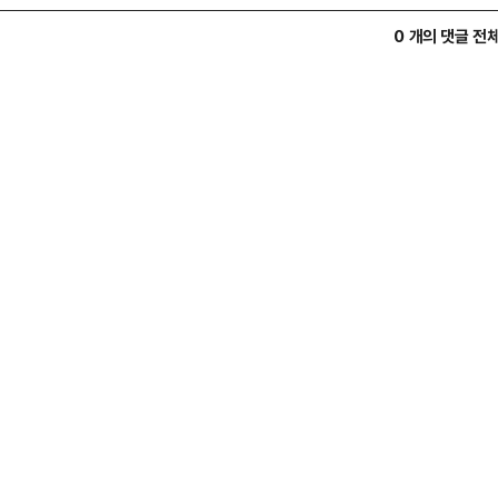
0 개의 댓글 전