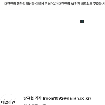
방규현 기자 (room1992@dailian.co.kr)