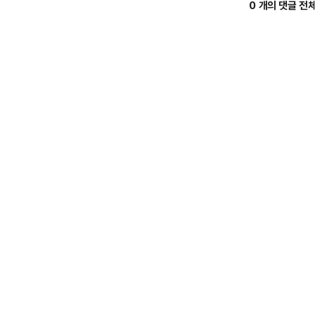
0 개의 댓글 전