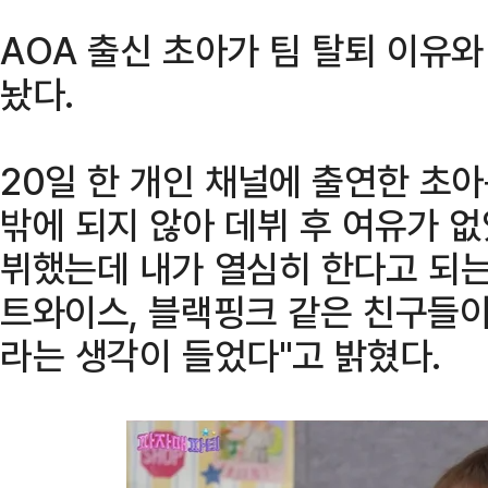
AOA 출신 초아가 팀 탈퇴 이유
놨다.
20일 한 개인 채널에 출연한 초아
밖에 되지 않아 데뷔 후 여유가 없
뷔했는데 내가 열심히 한다고 되는
트와이스, 블랙핑크 같은 친구들이
라는 생각이 들었다"고 밝혔다.