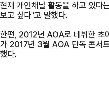
현재 개인채널 활동을 하고 있다는
보고 싶다"고 말했다.
한편, 2012년 AOA로 데뷔한 
가 2017년 3월 AOA 단독 콘
했다.