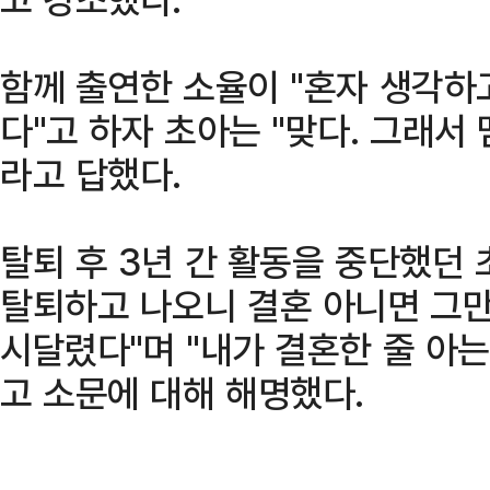
함께 출연한 소율이 "혼자 생각하
다"고 하자 초아는 "맞다. 그래서
라고 답했다.
탈퇴 후 3년 간 활동을 중단했던 
탈퇴하고 나오니 결혼 아니면 그
시달렸다"며 "내가 결혼한 줄 아는
고 소문에 대해 해명했다.