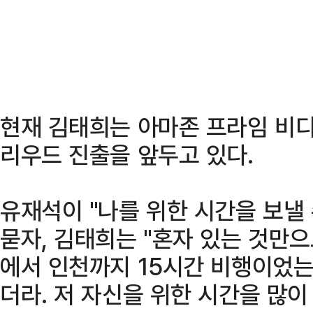
현재 김태희는 아마존 프라임 비디
리우드 진출을 앞두고 있다.
유재석이 "나를 위한 시간을 보낼 
묻자, 김태희는 "혼자 있는 것만으
에서 인천까지 15시간 비행이었
더라. 저 자신을 위한 시간을 많이