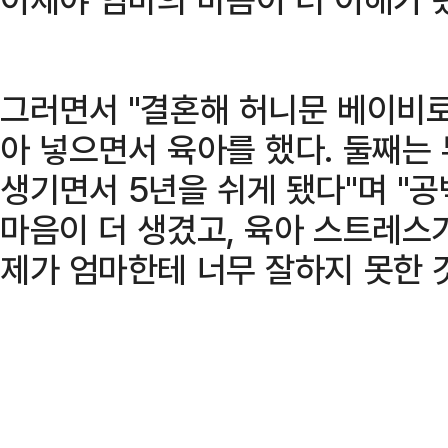
그러면서 "결혼해 허니문 베이비로
아 넣으면서 육아를 했다. 둘째는
생기면서 5년을 쉬게 됐다"며 "
마음이 더 생겼고, 육아 스트레스
제가 엄마한테 너무 잘하지 못한 것