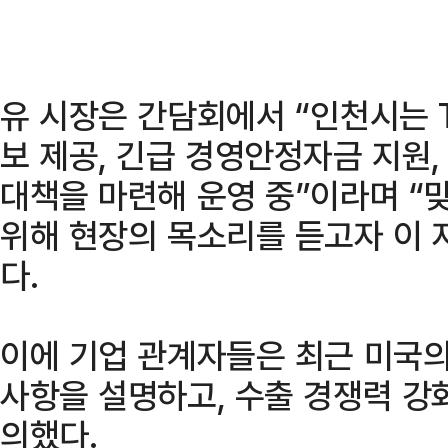
유 시장은 간담회에서 “인천시는 
보 제공, 긴급 경영안정자금 지원,
대책을 마련해 운영 중”이라며 “
위해 현장의 목소리를 듣고자 이 
다.
이에 기업 관계자들은 최근 미국의
사항을 설명하고, 수출 경쟁력 강
의했다.