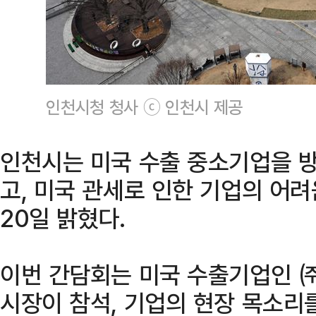
인천시청 청사 ⓒ 인천시 제공
인천시는 미국 수출 중소기업을 방
고, 미국 관세로 인한 기업의 어
20일 밝혔다.
이번 간담회는 미국 수출기업인 
시장이 참석, 기업의 현장 목소리