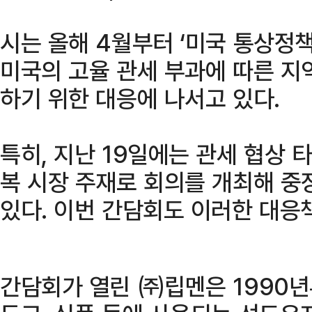
시는 올해 4월부터 ‘미국 통상정책
미국의 고율 관세 부과에 따른 지
하기 위한 대응에 나서고 있다.
특히, 지난 19일에는 관세 협상 
복 시장 주재로 회의를 개최해 중
있다. 이번 간담회도 이러한 대응
간담회가 열린 ㈜립멘은 1990