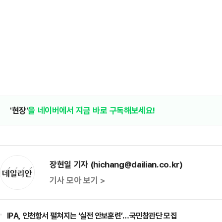
'현장'
을 네이버에서 지금 바로 구독해보세요!
장현일 기자 (hichang@dailian.co.kr)
기사 모아 보기 >
IPA, 인천항서 펼쳐지는 ‘실전 안보훈련’…국민참관단 모집