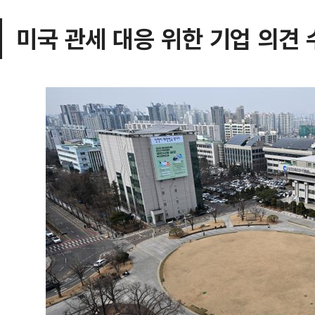
미국 관세 대응 위한 기업 의견