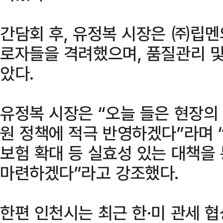
간담회 후, 유정복 시장은 ㈜립멘
로자들을 격려했으며, 품질관리 및
았다.
유정복 시장은 “오늘 들은 현장의
원 정책에 적극 반영하겠다”라며 
보험 확대 등 실효성 있는 대책을
마련하겠다”라고 강조했다.
한편 인천시는 최근 한·미 관세 협