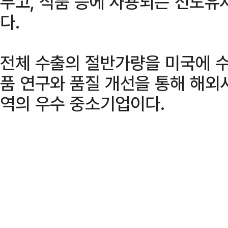
두고, 식품 등에 사용되는 선도유
다.
전체 수출의 절반가량을 미국에 수
품 연구와 품질 개선을 통해 해외
역의 우수 중소기업이다.