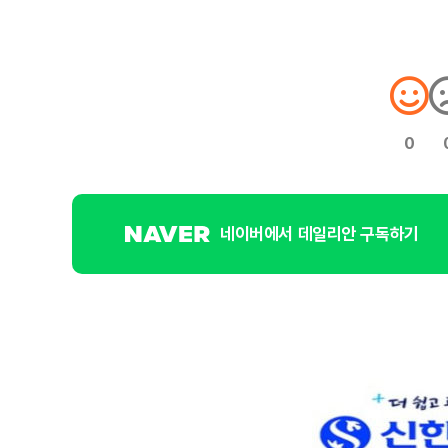
0
네이버에서 데일리안 구독하기