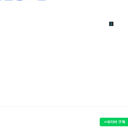
+네이버 구독