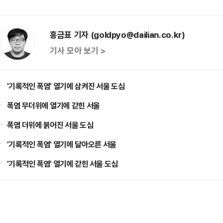
홍금표 기자 (goldpyo@dailian.co.kr)
기사 모아 보기 >
'기록적인 폭염' 열기에 삼켜진 서울 도심
폭염 무더위에 열기에 갇힌 서울
폭염 더위에 붉어진 서울 도심
'기록적인 폭염' 열기에 달아오른 서울
'기록적인 폭염' 열기에 갇힌 서울 도심