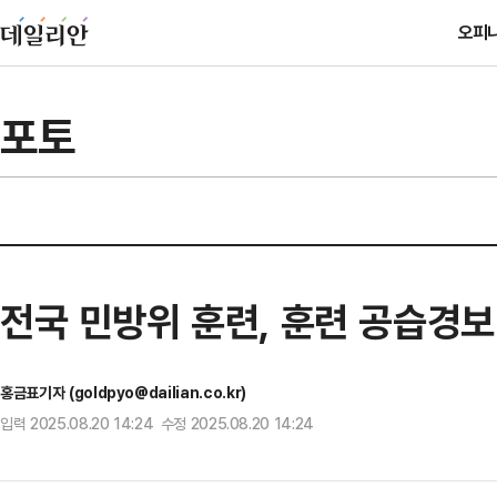
오피
포토
전국 민방위 훈련, 훈련 공습경보
홍금표기자 (goldpyo@dailian.co.kr)
입력 2025.08.20 14:24 수정 2025.08.20 14:24