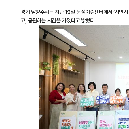
경기 남양주시는 지난 19일 등성이숲센터에서 ‘시민시
고, 응원하는 시간을 가졌다고 밝혔다.