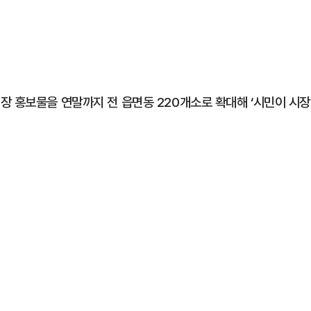
장 홍보물을 연말까지 전 읍면동 220개소로 확대해 ‘시민이 시장