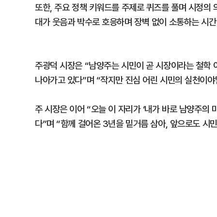
또한, 주요 정책 키워드를 주제로 퀴즈를 풀며 시정의
대가 웃음과 박수로 호응하며 장벽 없이 소통하는 시간
주광덕 시장은 “남양주는 시민이 곧 시장이라는 철학 
나아가고 있다”며 “작지만 진심 어린 시민의 실천이야
주 시장은 이어 “오늘 이 자리가 ‘내가 바로 남양주의
다”며 “함께 걸어온 3년을 밑거름 삼아, 앞으로도 시