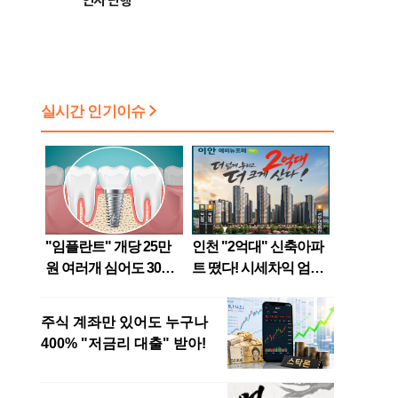
인사 단행