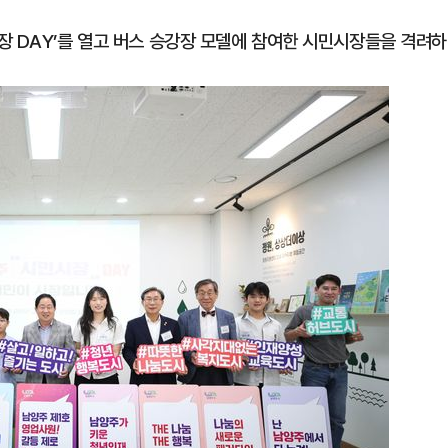
장 DAY’를 열고 버스 승강장 모델에 참여한 시민시장들을 격려하