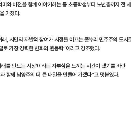
 의미와 비전을 함께 이야기하는 등 초등학생부터 노년층까지 전 
을 가졌다.
아래, 시민의 자발적 참여가 시정을 이끄는 풀뿌리 민주주의 도시
말로 가장 강력한 변화의 원동력”이라고 강조했다.
 미래를 만드는 시장’이라는 자부심을 느끼는 시간이 됐기를 바란
민과 함께 남양주의 더 큰 내일을 만들어 가겠다”고 덧붙였다.