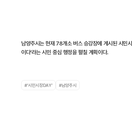
남양주시는 현재 78개소 버스 승강장에 게시된 시민시
이다’라는 시민 중심 행정을 펼칠 계획이다.
#‘시민시장DAY’
#남양주시