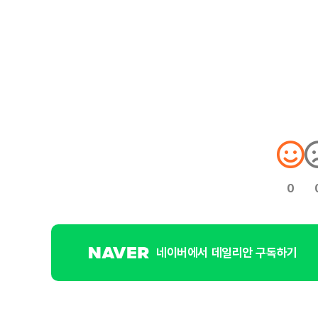
0
네이버에서 데일리안 구독하기