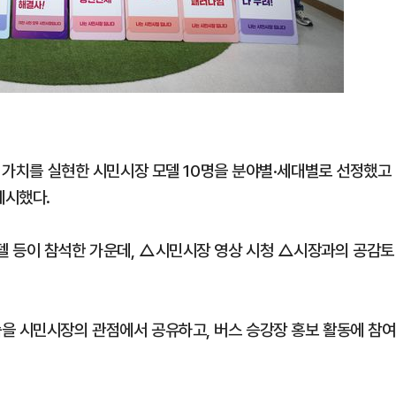
는 가치를 실현한 시민시장 모델 10명을 분야별·세대별로 선정했고
게시했다.
델 등이 참석한 가운데, △시민시장 영상 시청 △시장과의 공감토
을 시민시장의 관점에서 공유하고, 버스 승강장 홍보 활동에 참여