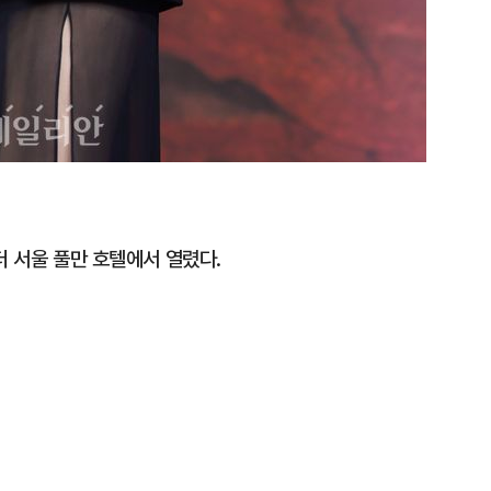
더 서울 풀만 호텔에서 열렸다.