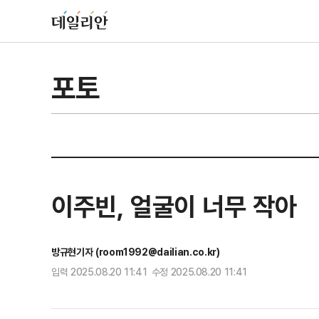
포토
이주빈, 얼굴이 너무 작아
방규현기자 (room1992@dailian.co.kr)
입력 2025.08.20 11:41 수정 2025.08.20 11:41