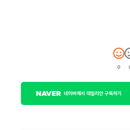
0
네이버에서 데일리안 구독하기