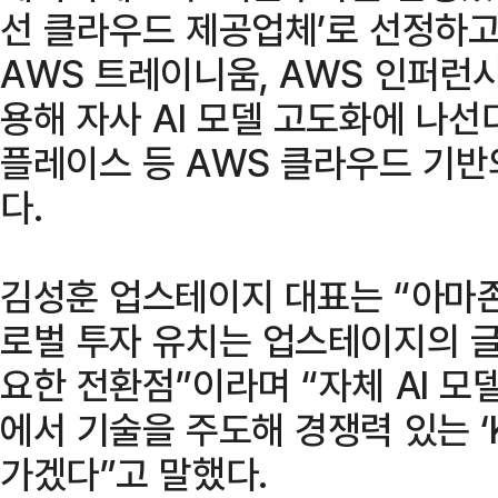
선 클라우드 제공업체’로 선정하고
AWS 트레이니움, AWS 인퍼런시
용해 자사 AI 모델 고도화에 나선
플레이스 등 AWS 클라우드 기반
다.
김성훈 업스테이지 대표는 “아마존
로벌 투자 유치는 업스테이지의 글
요한 전환점”이라며 “자체 AI 
에서 기술을 주도해 경쟁력 있는 ‘
가겠다”고 말했다.