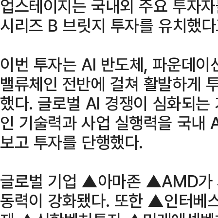
업스테이지는 국내외 주요 투자자
시리즈 B 브릿지 투자를 유치했다고
이번 투자는 AI 반도체, 파운데이션
밸류체인 전반에 걸쳐 활발하게 
했다. 글로벌 AI 경쟁이 심화되
인 기술력과 사업 실행력을 국내 
보고 투자를 단행했다.
글로벌 기업 ▲아마존 ▲AMD가
동력이 강화됐다. 또한 ▲인터베