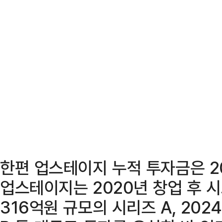
한편 업스테이지 누적 투자금은 2
업스테이지는 2020년 창업 후 시
316억원 규모의 시리즈 A, 202