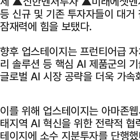
제 ▲신한벤처투자 ▲미래에셋벤
등 신규 및 기존 투자자들이 대거
잠재력에 힘을 보탰다.
향후 업스테이지는 프런티어급 자체
리 솔루션 등 핵심 AI 제품군의 
글로벌 AI 시장 공략을 더욱 가속
이를 위해 업스테이지는 아마존웹서
태지역 AI 혁신을 위한 전략적 협
테이지에 소수 지분투자를 단행했다