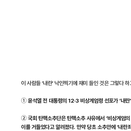
이 사람들 ‘내란’ 낙인찍기에 재미 들인 것은 그렇다 
① 윤석열 전 대통령의 12·3 비상계엄령 선포가 ‘내
② 국회 탄핵소추단은 탄핵소추 사유에서 ‘비상계엄의 
이를 거들었다고 알려졌다. 만약 당초 소추안에 ‘내란