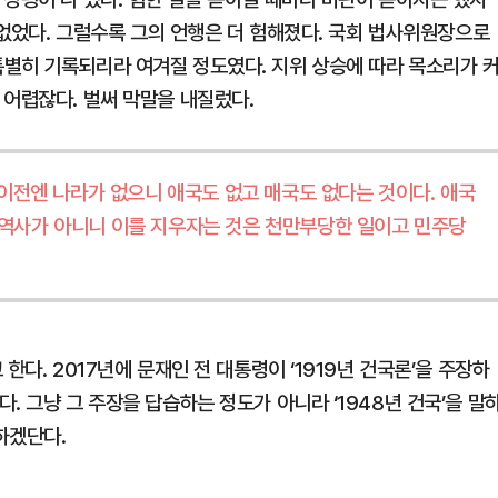
) 없었다. 그럴수록 그의 언행은 더 험해졌다. 국회 법사위원장으로
별히 기록되리라 여겨질 정도였다. 지위 상승에 따라 목소리가 
 어렵잖다. 벌써 막말을 내질렀다.
그 이전엔 나라가 없으니 애국도 없고 매국도 없다는 것이다. 애국
 역사가 아니니 이를 지우자는 것은 천만부당한 일이고 민주당
”
한다. 2017년에 문재인 전 대통령이 ‘1919년 건국론’을 주장하
. 그냥 그 주장을 답습하는 정도가 아니라 ‘1948년 건국’을 말
하겠단다.