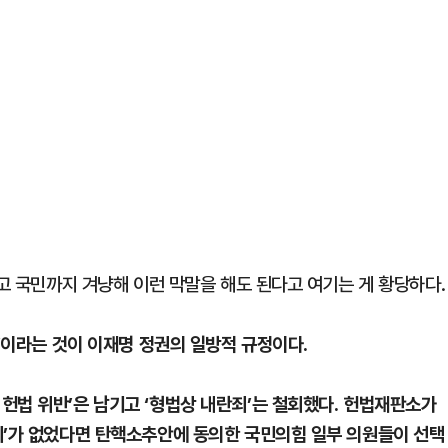
하고 국민까지 겨냥해 이런 막말을 해도 된다고 여기는 게 황당하다.
란’이라는 것이 이재명 정권의 일방적 규정이다.
헌법 위반’은 남기고 ‘형법상 내란죄’는 철회했다. 헌법재판소가
죄’가 없었다면 탄핵소추안에 동의한 국민의힘 일부 의원들이 선택