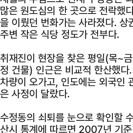
많은 원도심의 한 곳으로 전락했다
을 이뤘던 번화가는 사라졌다. 
주변 작은 식당 정도가 전부다.
취재진이 현장을 찾은 평일(목~금)
정 건물) 인근은 비교적 한산했다
차량이 오가고, 인도에는 외국인 
은 사정이 달랐다.
수정동의 쇠퇴를 눈으로 확인할 수
산시 통계에 따르면 2007년 기준