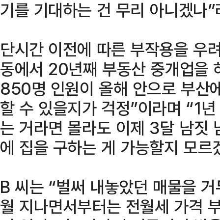
기를 기대하는 건 무리 아니겠나”
단시간 이전에 따른 부작용을 우려
동에서 20년째 부동산 중개업을 
850명 인원이 올해 안으로 부산
할 수 있을지가 걱정”이라며 “1년 
는 거라면 몰라도 이제 3달 남짓 
에 집을 구하는 게 가능할지 모르
B 씨는 “벌써 내놓았던 매물을 거
월 지나면서부터는 전월세 가격 부