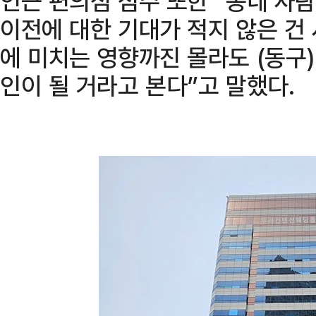
인근 편의점 점주 또한 “동네 사
이전에 대한 기대가 적지 않은 건
에 미치는 영향까진 몰라도 (동구
인이 될 거라고 본다”고 말했다.