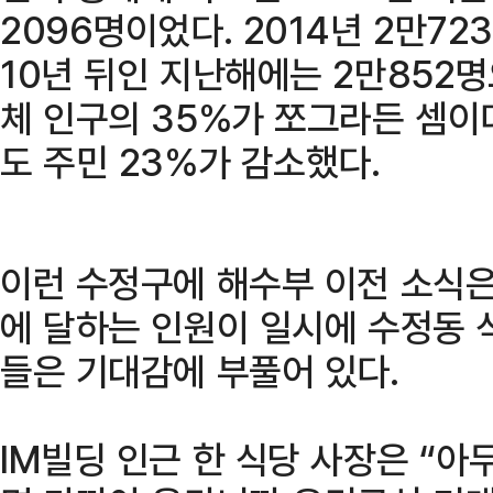
2096명이었다. 2014년 2만7
10년 뒤인 지난해에는 2만852명
체 인구의 35%가 쪼그라든 셈이다
도 주민 23%가 감소했다.
이런 수정구에 해수부 이전 소식은 
에 달하는 인원이 일시에 수정동 
들은 기대감에 부풀어 있다.
IM빌딩 인근 한 식당 사장은 “아