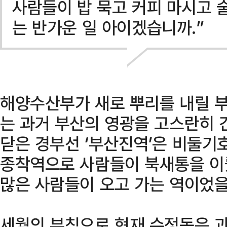
사람들이 밥 묵고 커피 마시고 
는 반가운 일 아이겠습니까.”
해양수산부가 새로 뿌리를 내릴 
는 과거 부산의 영광을 고스란히 
닫은 경부선 ‘부산진역’은 비둘기호
종착역으로 사람들이 북새통을 이뤘
많은 사람들이 오고 가는 역이었을
세월의 부침으로 현재 수정동은 