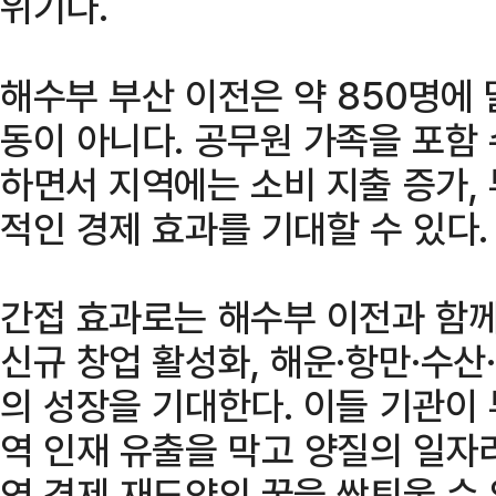
위기다.
해수부 부산 이전은 약 850명에
동이 아니다. 공무원 가족을 포함
하면서 지역에는 소비 지출 증가,
적인 경제 효과를 기대할 수 있다.
간접 효과로는 해수부 이전과 함께
신규 창업 활성화, 해운·항만·수산
의 성장을 기대한다. 이들 기관이
역 인재 유출을 막고 양질의 일자
역 경제 재도약의 꿈을 싹틔울 수