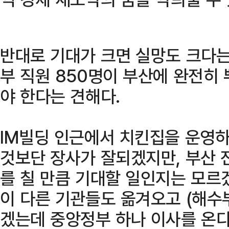
반대로 기대가 크면 실망도 크다는
부 직원 850명이 부산에 완전히
야 한다는 견해다.
IM빌딩 인근에서 치킨집을 운영하
것보단 장사가 잘되겠지만, 부산 
를 칠 만큼 기대할 일인지는 모르
이 다른 기관들도 옮겨오고 (해수
겠는데 중앙정부 하나 이사를 온다