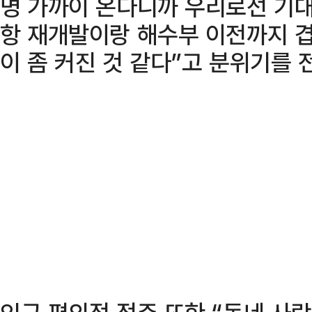
명 가까이 온다니까 우리로선 기대
항 재개발이랑 해수부 이전까지 
이 좀 커진 것 같다”고 분위기를 