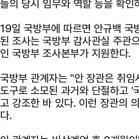
들의 당시 임무와 역할 등을 확인
19일 국방부에 따르면 안규백 국
된 조사는 국방부 감사관실 주관으
인 국방부 조사본부가 지원한다.
국방부 관계자는 "안 장관은 취임
도구로 소모된 과거와 단절하고 '
고 강조한 바 있다. 이런 장관의 
다.