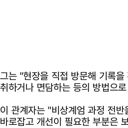
그는 "현장을 직접 방문해 기록을
취하거나 면담하는 등의 방법으로 
이 관계자는 "비상계엄 과정 전반
바로잡고 개선이 필요한 부분은 보