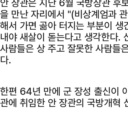
안 장관은 지난 6월 국방장관 후
을 만난 자리에서 "(비상계엄과 
해서 가면 곪아 터지는 부분이 생
내야 새살이 돋는다고 생각한다. 
사람들은 상 주고 잘못한 사람들은
다.
한편 64년 만에 군 장성 출신이 
관에 취임한 안 장관의 국방개혁 