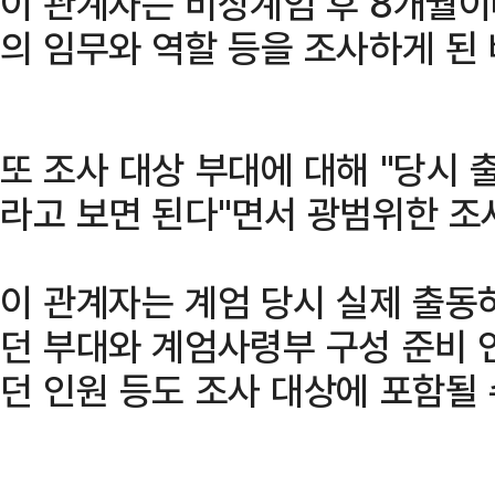
이 관계자는 비상계엄 후 8개월이
의 임무와 역할 등을 조사하게 된
또 조사 대상 부대에 대해 "당시
라고 보면 된다"면서 광범위한 조
이 관계자는 계엄 당시 실제 출동
던 부대와 계엄사령부 구성 준비 
던 인원 등도 조사 대상에 포함될 