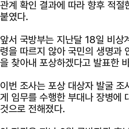
관계 확인 결과에 따라 향후 적절
붙였다.
앞서 국방부는 지난달 18일 비상
령을 따르지 않아 국민의 생명과 
을 찾아내 포상하겠다고 발표한 바
이번 조사는 포상 대상자 발굴 조
게 임무를 수행한 부대나 장병에 
것으로 전해졌다.